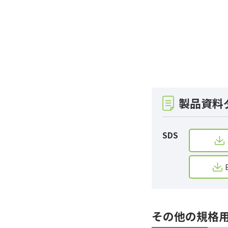
製品資料
SDS
その他の規格