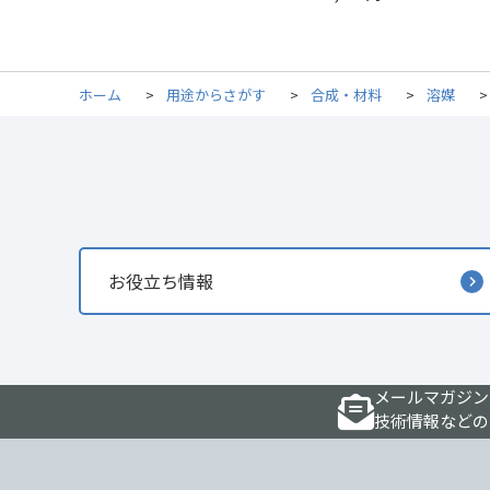
ホーム
>
用途からさがす
>
合成・材料
>
溶媒
お役立ち情報
メールマガジン
技術情報などの