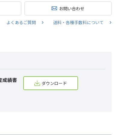
お問い合わせ
よくあるご質問
送料・各種手数料について
査成績書
ダウンロード