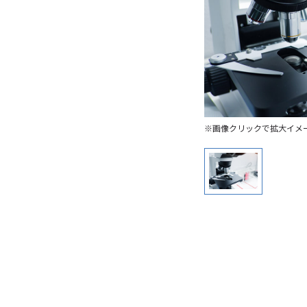
※画像クリックで拡大イメ