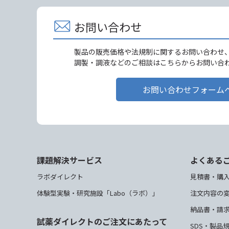
お問い合わせ
製品の販売価格や法規制に関するお問い合わせ
調製・調液などのご相談はこちらからお問い合
お問い合わせフォーム
課題解決サービス
よくある
ラボダイレクト
見積書・購
体験型実験・研究施設「Labo（ラボ）」
注文内容の
納品書・請
試薬ダイレクトのご注文にあたって
SDS・製品