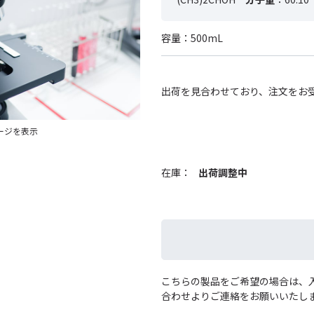
容量：500mL
出荷を見合わせており、注文をお
ージを表示
在庫：
出荷調整中
こちらの製品をご希望の場合は、
合わせよりご連絡をお願いいたし