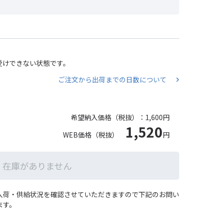
受けできない状態です。
ご注文から出荷までの日数について
希望納入価格（税抜）：
1,600円
1,520
WEB価格（税抜）
円
在庫がありません
入荷・供給状況を確認させていただきますので下記のお問い
ます。