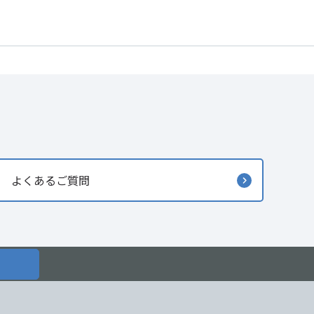
よくあるご質問