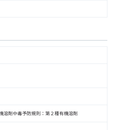
機溶剤中毒予防規則：第２種有機溶剤