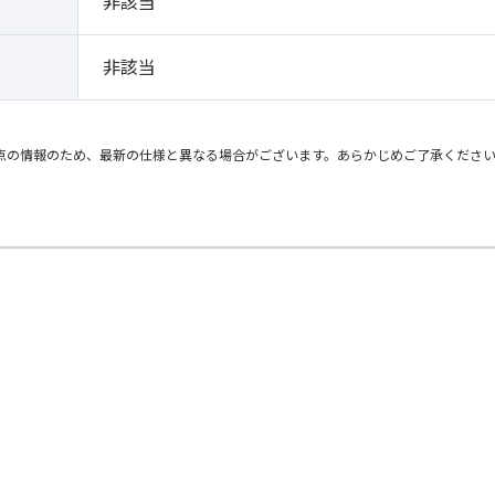
非該当
非該当
点の情報のため、最新の仕様と異なる場合がございます。あらかじめご了承くださ