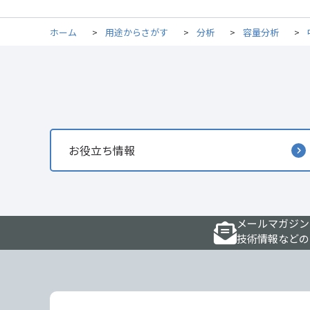
ホーム
>
用途からさがす
>
分析
>
容量分析
>
お役立ち情報
メールマガジン
技術情報などの