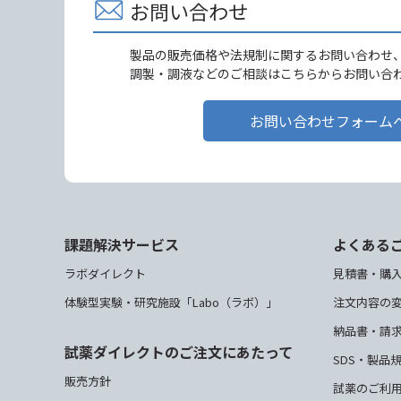
お問い合わせ
製品の販売価格や法規制に関するお問い合わせ
調製・調液などのご相談はこちらからお問い合
お問い合わせフォーム
課題解決サービス
よくある
ラボダイレクト
見積書・購
体験型実験・研究施設「Labo（ラボ）」
注文内容の
納品書・請
試薬ダイレクトのご注文にあたって
SDS・製品
販売方針
試薬のご利