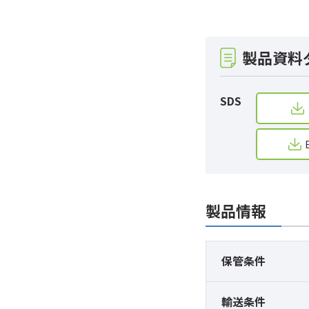
製品資料
SDS
製品情報
保管条件
輸送条件