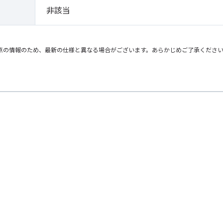
非該当
点の情報のため、最新の仕様と異なる場合がございます。あらかじめご了承くださ