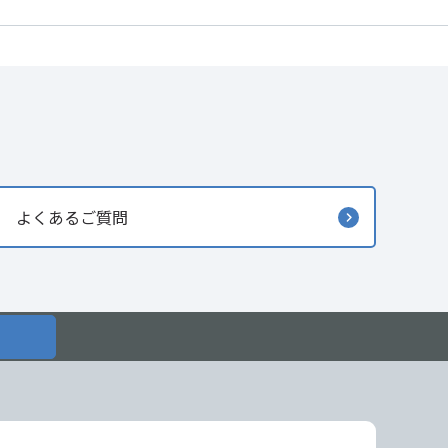
よくあるご質問