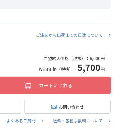
ご注文から出荷までの日数について
希望納入価格（税抜）：
6,000円
5,700
WEB価格（税抜）
円
カートにいれる
お問い合わせ
よくあるご質問
送料・各種手数料について