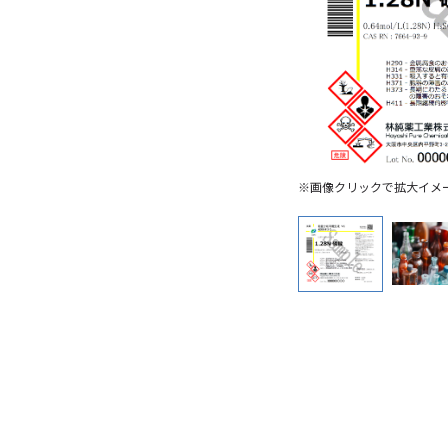
※画像クリックで拡大イメ