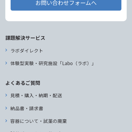
お問い合わせフォームへ
課題解決サービス
ラボダイレクト
体験型実験・研究施設「Labo（ラボ）」
よくあるご質問
見積・購入・納期・配送
納品書・請求書
容器について・試薬の廃棄