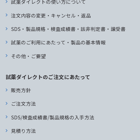
試薬ダイレクトの使い方について
注文内容の変更・キャンセル・返品
SDS・製品規格・検査成績書・該非判定書・譲受書
試薬のご利用にあたって・製品の基本情報
その他・ご要望
試薬ダイレクトのご注文にあたって
販売方針
ご注文方法
SDS/検査成績書/製品規格の入手方法
見積り方法