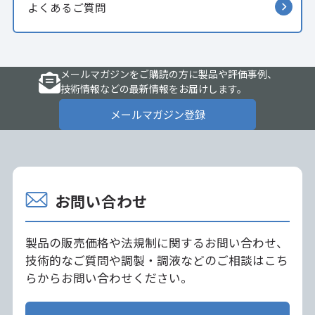
よくあるご質問
メールマガジンをご購読の方に製品や評価事例、
技術情報などの最新情報をお届けします。
メールマガジン登録
お問い合わせ
製品の販売価格や法規制に関するお問い合わせ、
技術的なご質問や調製・調液などのご相談はこち
らからお問い合わせください。