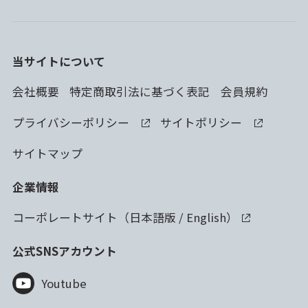
当サイトについて
会社概要
特定商取引法に基づく表記
会員規約
プライバシーポリシー
サイトポリシー
サイトマップ
企業情報
コーポレートサイト（
日本語版
/
English
）
公式SNSアカウント
Youtube