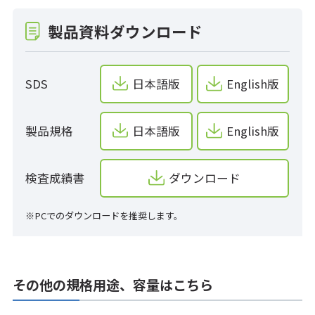
製品資料ダウンロード
SDS
日本語版
English版
製品規格
日本語版
English版
検査成績書
ダウンロード
※PCでのダウンロードを推奨します。
その他の規格用途、容量はこちら