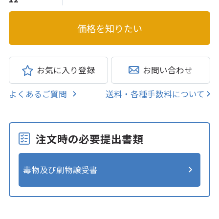
お気に入り登録
お問い合わせ
よくあるご質問
送料・各種手数料について
注文時の必要提出書類
毒物及び劇物譲受書