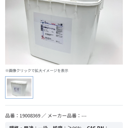
※画像クリックで拡大イメージを表示
品番：19008369 ／ メーカー品番：---