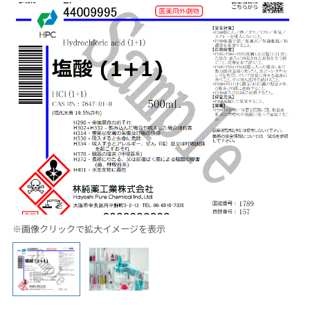
※画像クリックで拡大イメージを表示