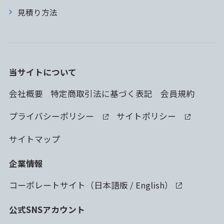
見積り方法
当サイトについて
会社概要
特定商取引法に基づく表記
会員規約
プライバシーポリシー
サイトポリシー
サイトマップ
企業情報
コーポレートサイト（
日本語版
/
English
）
公式SNSアカウント