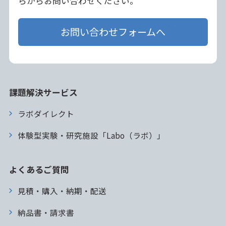
らからお問い合わせください。
お問い合わせフォームへ
課題解決サービス
ラボダイレクト
体験型実験・研究施設「Labo（ラボ）」
よくあるご質問
見積・購入・納期・配送
納品書・請求書