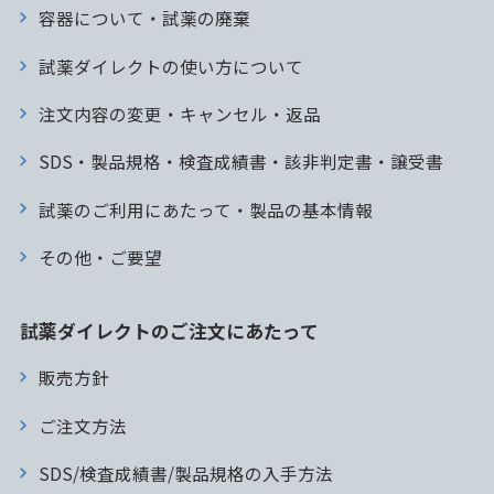
容器について・試薬の廃棄
試薬ダイレクトの使い方について
注文内容の変更・キャンセル・返品
SDS・製品規格・検査成績書・該非判定書・譲受書
試薬のご利用にあたって・製品の基本情報
その他・ご要望
試薬ダイレクトのご注文にあたって
販売方針
ご注文方法
SDS/検査成績書/製品規格の入手方法