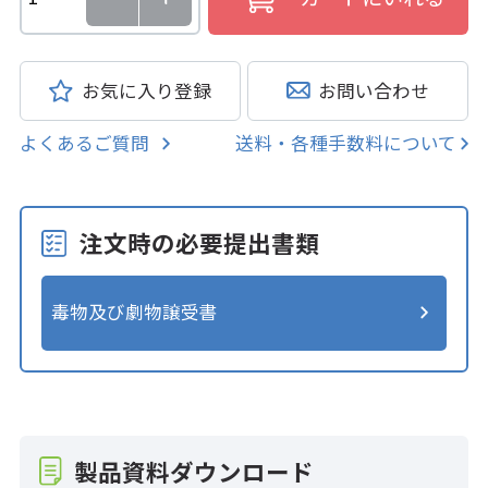
お気に入り登録
お問い合わせ
よくあるご質問
送料・各種手数料について
注文時の必要提出書類
毒物及び劇物譲受書
製品資料ダウンロード