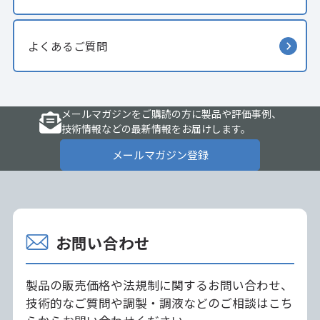
よくあるご質問
メールマガジンをご購読の方に製品や評価事例、
技術情報などの最新情報をお届けします。
メールマガジン登録
お問い合わせ
製品の販売価格や法規制に関するお問い合わせ、
技術的なご質問や調製・調液などのご相談はこち