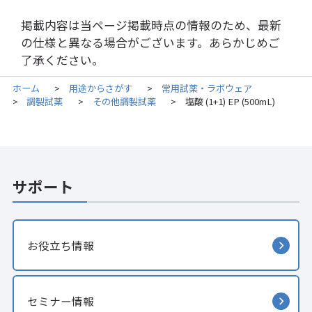
掲載内容は当ページ掲載時点の情報のため、最新
の仕様と異なる場合がございます。あらかじめご
了承ください。
ホーム
用途からさがす
常用試薬・ラボウェア
>
>
調製試薬
その他調製試薬
塩酸 (1+1) EP (500mL)
>
>
>
サポート
お役立ち情報
セミナー情報