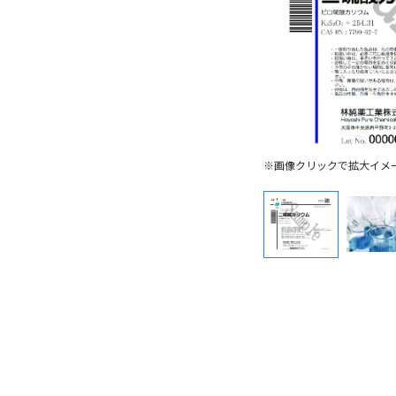
※画像クリックで拡大イメ