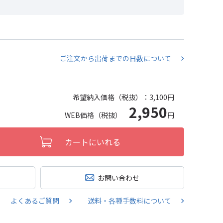
ご注文から出荷までの日数について
希望納入価格（税抜）：
3,100円
2,950
WEB価格（税抜）
円
カートにいれる
お問い合わせ
よくあるご質問
送料・各種手数料について