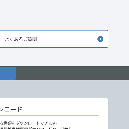
よくあるご質問
ンロード
な書類をダウンロードできます。