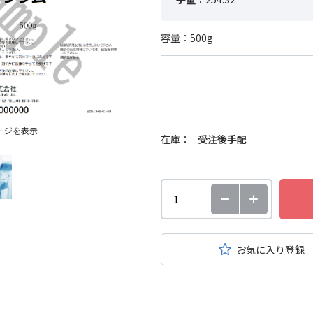
容量：500g
ージを表示
在庫：
受注後手配
お気に入り登録