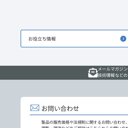
お役立ち情報
メールマガジン
技術情報などの
お問い合わせ
製品の販売価格や法規制に関するお問い合わせ