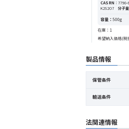
CAS RN
：7790-6
K2S2O7
分子量
容量：
500g
在庫：1
希望納入価格(税
製品情報
保管条件
輸送条件
法関連情報