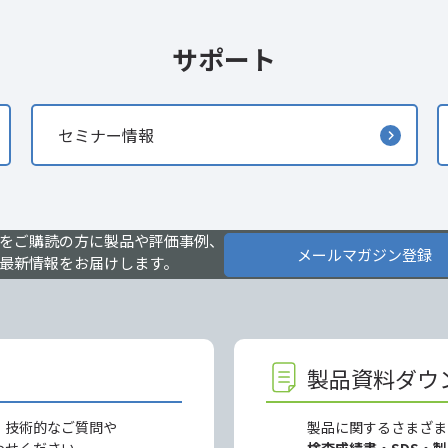
サポート
セミナー情報
をご購読の方に製品や評価事例、
メールマガジン登録
最新情報をお届けします。
製品資料ダウ
、技術的なご質問や
製品に関するさまざま