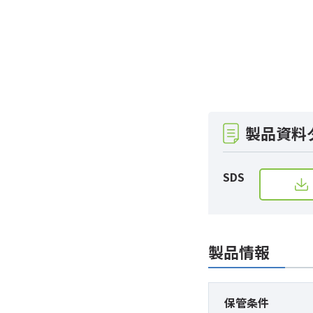
製品資料
SDS
製品情報
保管条件