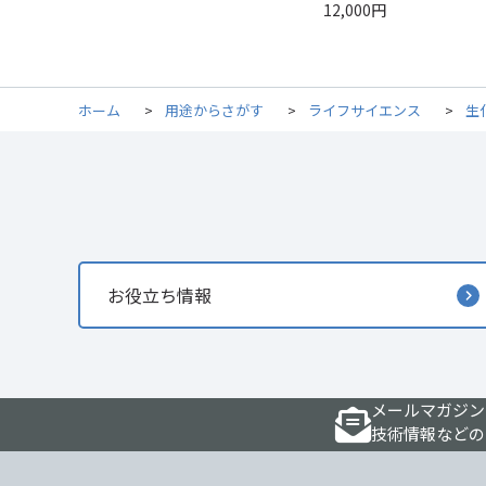
12,000円
ホーム
>
用途からさがす
>
ライフサイエンス
>
生
お役立ち情報
メールマガジン
技術情報などの