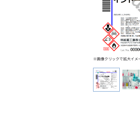
※画像クリックで拡大イメ