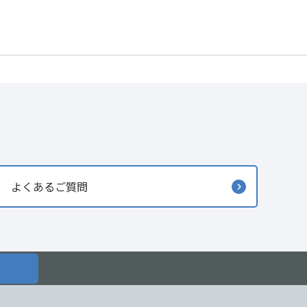
よくあるご質問