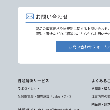
お問い合わせ
製品の販売価格や法規制に関するお問い合わせ
調製・調液などのご相談はこちらからお問い合
お問い合わせフォーム
課題解決サービス
よくある
ラボダイレクト
見積書・購
体験型実験・研究施設「Labo（ラボ）」
注文内容の
納品書・請