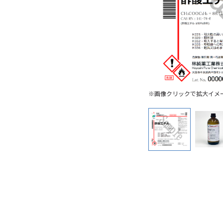
※画像クリックで拡大イメ