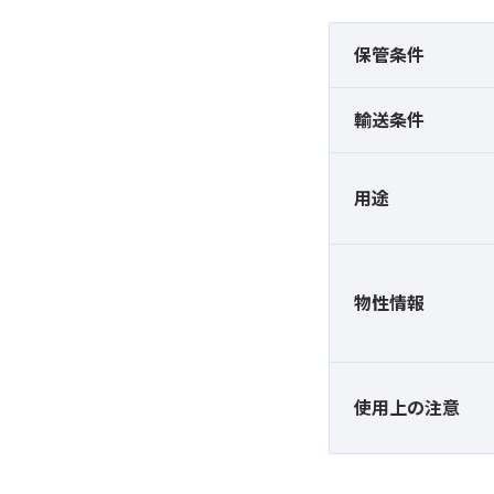
保管条件
輸送条件
用途
物性情報
使用上の注意