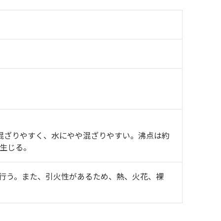
めて混ざりやすく、水にやや混ざりやすい。沸点は約
を生じる。
行う。また、引火性があるため、熱、火花、裸