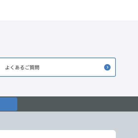
よくあるご質問