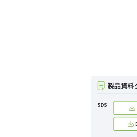
製品資料
SDS