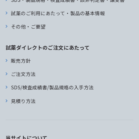
試薬のご利用にあたって・製品の基本情報
その他・ご要望
試薬ダイレクトのご注文にあたって
販売方針
ご注文方法
SDS/検査成績書/製品規格の入手方法
見積り方法
当サイトについて