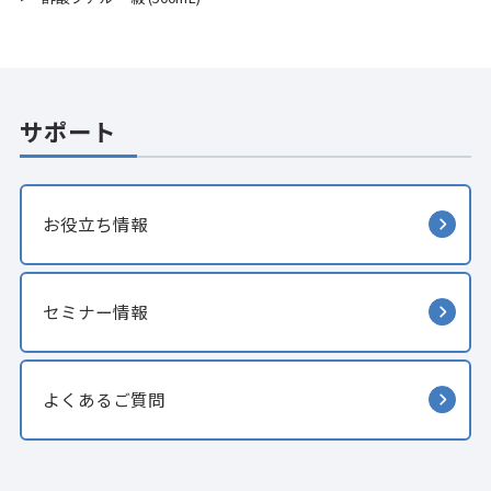
サポート
お役立ち情報
セミナー情報
よくあるご質問