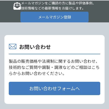
メールマガジンをご購読の方に製品や評価事例、
技術情報などの最新情報をお届けします。
メールマガジン登録
お問い合わせ
製品の販売価格や法規制に関するお問い合わせ、
技術的なご質問や調製・調液などのご相談はこち
らからお問い合わせください。
お問い合わせフォームへ