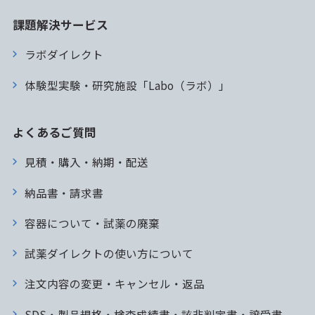
課題解決サービス
ラボダイレクト
体験型実験・研究施設「Labo（ラボ）」
よくあるご質問
見積・購入・納期・配送
納品書・請求書
容器について・試薬の廃棄
試薬ダイレクトの使い方について
注文内容の変更・キャンセル・返品
SDS・製品規格・検査成績書・該非判定書・譲受書