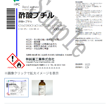
※画像クリックで拡大イメージを表示