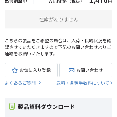
1,470
出荷調整中
WEB価格（税抜）
円
在庫がありません
こちらの製品をご希望の場合は、入荷・供給状況を確
認させていただきますので下記のお問い合わせよりご
連絡をお願いいたします。
お気に入り登録
お問い合わせ
よくあるご質問
送料・各種手数料について
製品資料ダウンロード