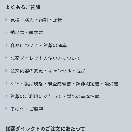
よくあるご質問
見積・購入・納期・配送
納品書・請求書
容器について・試薬の廃棄
試薬ダイレクトの使い方について
注文内容の変更・キャンセル・返品
SDS・製品規格・検査成績書・該非判定書・譲受書
試薬のご利用にあたって・製品の基本情報
その他・ご要望
試薬ダイレクトのご注文にあたって