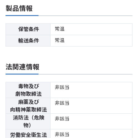
製品情報
常温
保管条件
常温
輸送条件
法関連情報
毒物及び
非該当
劇物取締法
麻薬及び
非該当
向精神薬取締法
消防法（危険
非該当
物）
非該当
労働安全衛生法