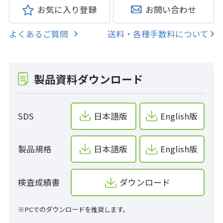
お気に入り登録
お問い合わせ
よくあるご質問
送料・各種手数料について
製品資料ダウンロード
SDS
日本語版
English版
製品規格
日本語版
English版
検査成績書
ダウンロード
※PCでのダウンロードを推奨します。