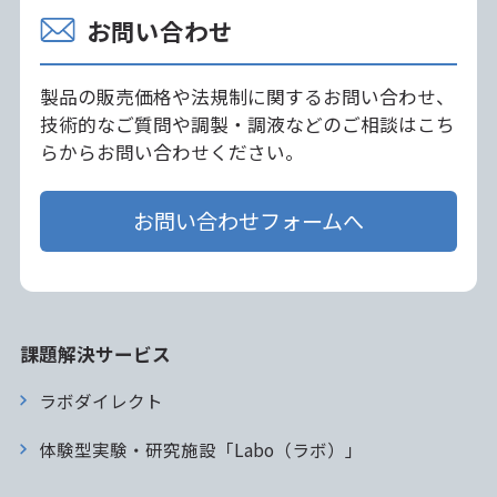
お問い合わせ
製品の販売価格や法規制に関するお問い合わせ、
技術的なご質問や調製・調液などのご相談はこち
らからお問い合わせください。
お問い合わせフォームへ
課題解決サービス
ラボダイレクト
体験型実験・研究施設「Labo（ラボ）」