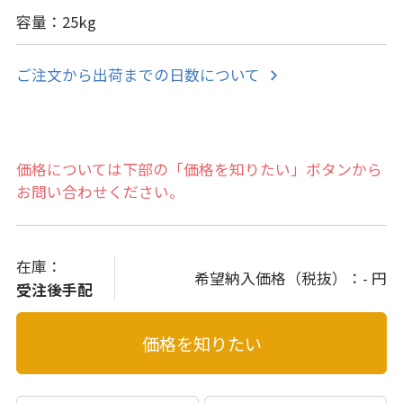
容量：25kg
ご注文から出荷までの日数について
価格については下部の「価格を知りたい」ボタンから
お問い合わせください。
在庫：
希望納入価格（税抜）：
- 円
受注後手配