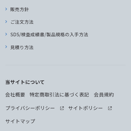
販売方針
ご注文方法
SDS/検査成績書/製品規格の入手方法
見積り方法
当サイトについて
会社概要
特定商取引法に基づく表記
会員規約
プライバシーポリシー
サイトポリシー
サイトマップ