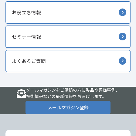
お役立ち情報
セミナー情報
よくあるご質問
メールマガジンをご購読の方に製品や評価事例、
技術情報などの最新情報をお届けします。
メールマガジン登録