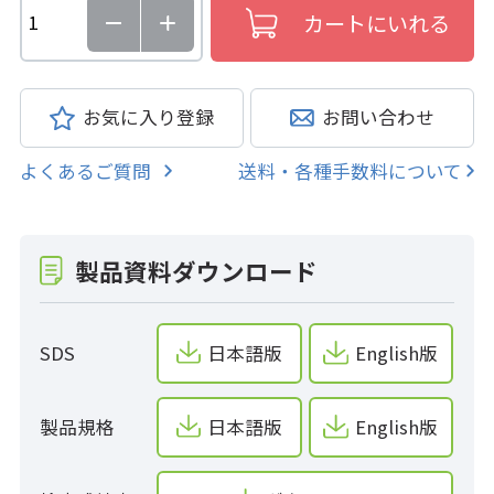
お気に入り登録
お問い合わせ
よくあるご質問
送料・各種手数料について
製品資料ダウンロード
SDS
日本語版
English版
製品規格
日本語版
English版