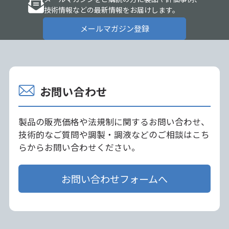
技術情報などの最新情報をお届けします。
メールマガジン登録
お問い合わせ
製品の販売価格や法規制に関するお問い合わせ、
技術的なご質問や調製・調液などのご相談はこち
らからお問い合わせください。
お問い合わせフォームへ