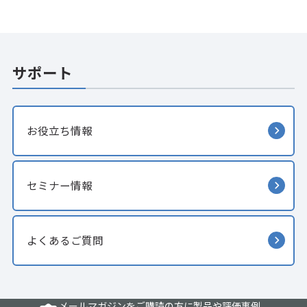
サポート
お役立ち情報
セミナー情報
よくあるご質問
メールマガジンをご購読の方に製品や評価事例、