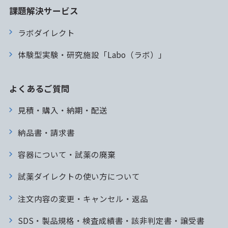
課題解決サービス
ラボダイレクト
体験型実験・研究施設「Labo（ラボ）」
よくあるご質問
見積・購入・納期・配送
納品書・請求書
容器について・試薬の廃棄
試薬ダイレクトの使い方について
注文内容の変更・キャンセル・返品
SDS・製品規格・検査成績書・該非判定書・譲受書