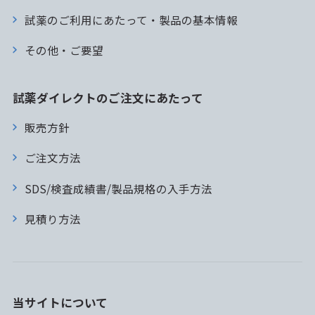
試薬のご利用にあたって・製品の基本情報
その他・ご要望
試薬ダイレクトのご注文にあたって
販売方針
ご注文方法
SDS/検査成績書/製品規格の入手方法
見積り方法
当サイトについて