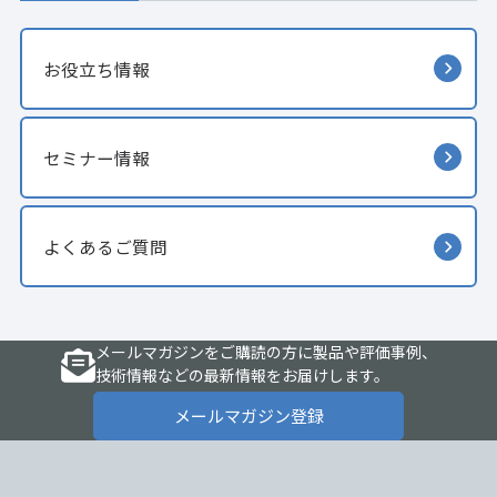
お役立ち情報
セミナー情報
よくあるご質問
メールマガジンをご購読の方に製品や評価事例、
技術情報などの最新情報をお届けします。
メールマガジン登録