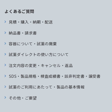
よくあるご質問
見積・購入・納期・配送
納品書・請求書
容器について・試薬の廃棄
試薬ダイレクトの使い方について
注文内容の変更・キャンセル・返品
SDS・製品規格・検査成績書・該非判定書・譲受書
試薬のご利用にあたって・製品の基本情報
その他・ご要望