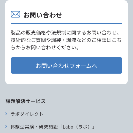
お問い合わせ
製品の販売価格や法規制に関するお問い合わせ、
技術的なご質問や調製・調液などのご相談はこち
らからお問い合わせください。
お問い合わせフォームへ
課題解決サービス
ラボダイレクト
体験型実験・研究施設「Labo（ラボ）」