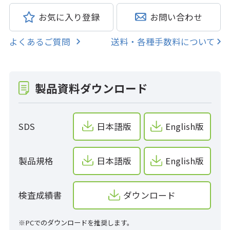
お気に入り登録
お問い合わせ
よくあるご質問
送料・各種手数料について
製品資料ダウンロード
SDS
日本語版
English版
製品規格
日本語版
English版
検査成績書
ダウンロード
※PCでのダウンロードを推奨します。