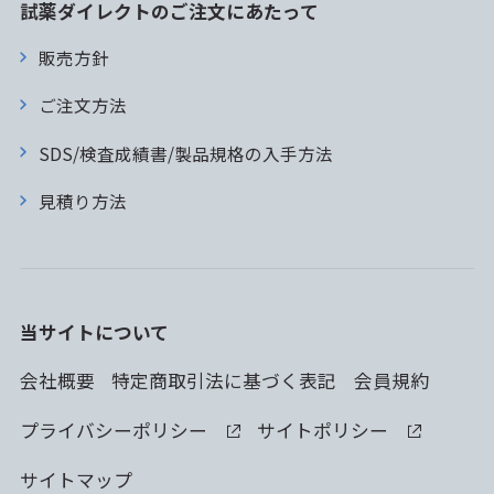
試薬ダイレクトのご注文にあたって
販売方針
ご注文方法
SDS/検査成績書/製品規格の入手方法
見積り方法
当サイトについて
会社概要
特定商取引法に基づく表記
会員規約
プライバシーポリシー
サイトポリシー
サイトマップ