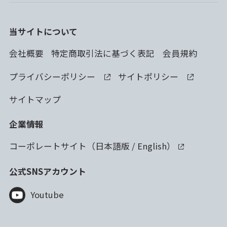
当サイトについて
会社概要
特定商取引法に基づく表記
会員規約
プライバシーポリシー
サイトポリシー
サイトマップ
企業情報
コーポレートサイト（
日本語版
/
English
）
公式SNSアカウント
Youtube