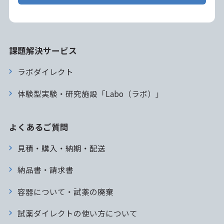
課題解決サービス
ラボダイレクト
体験型実験・研究施設「Labo（ラボ）」
よくあるご質問
見積・購入・納期・配送
納品書・請求書
容器について・試薬の廃棄
試薬ダイレクトの使い方について