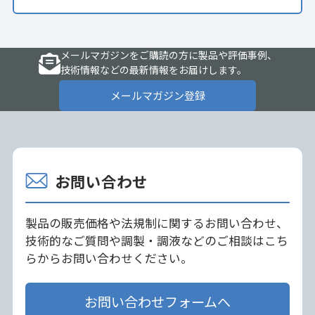
メールマガジンをご購読の方に製品や評価事例、
技術情報などの最新情報をお届けします。
メールマガジン登録
お問い合わせ
製品の販売価格や法規制に関するお問い合わせ、
技術的なご質問や調製・調液などのご相談はこち
らからお問い合わせください。
お問い合わせフォームへ