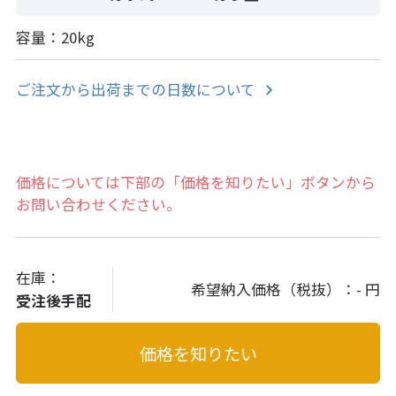
容量：20kg
ご注文から出荷までの日数について
価格については下部の「価格を知りたい」ボタンから
お問い合わせください。
在庫：
希望納入価格（税抜）：
- 円
受注後手配