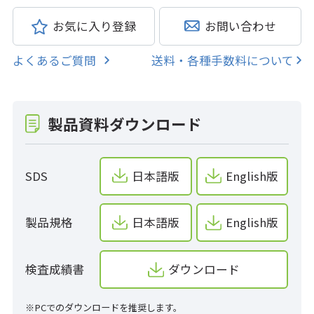
お気に入り登録
お問い合わせ
よくあるご質問
送料・各種手数料について
製品資料ダウンロード
SDS
日本語版
English版
製品規格
日本語版
English版
検査成績書
ダウンロード
※PCでのダウンロードを推奨します。