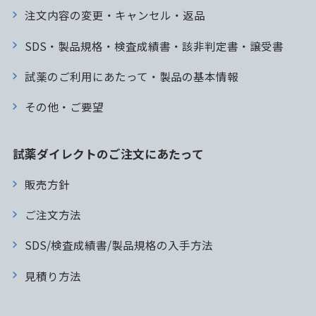
注文内容の変更・キャンセル・返品
SDS・製品規格・検査成績書・該非判定書・譲受書
試薬のご利用にあたって・製品の基本情報
その他・ご要望
試薬ダイレクトのご注文にあたって
販売方針
ご注文方法
SDS/検査成績書/製品規格の入手方法
見積り方法