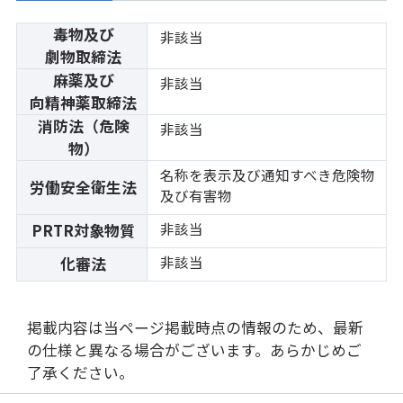
毒物及び
非該当
劇物取締法
麻薬及び
非該当
向精神薬取締法
消防法（危険
非該当
物）
名称を表示及び通知すべき危険物
労働安全衛生法
及び有害物
非該当
PRTR対象物質
非該当
化審法
掲載内容は当ページ掲載時点の情報のため、最新
の仕様と異なる場合がございます。あらかじめご
了承ください。