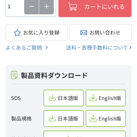
お気に入り登録
お問い合わせ
よくあるご質問
送料・各種手数料について
製品資料ダウンロード
SDS
日本語版
English版
製品規格
日本語版
English版