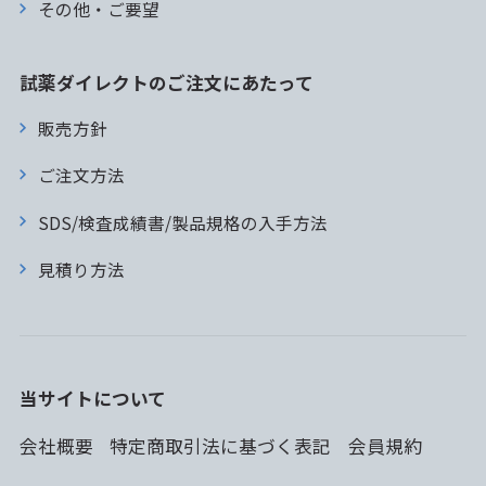
その他・ご要望
試薬ダイレクトのご注文にあたって
販売方針
ご注文方法
SDS/検査成績書/製品規格の入手方法
見積り方法
当サイトについて
会社概要
特定商取引法に基づく表記
会員規約