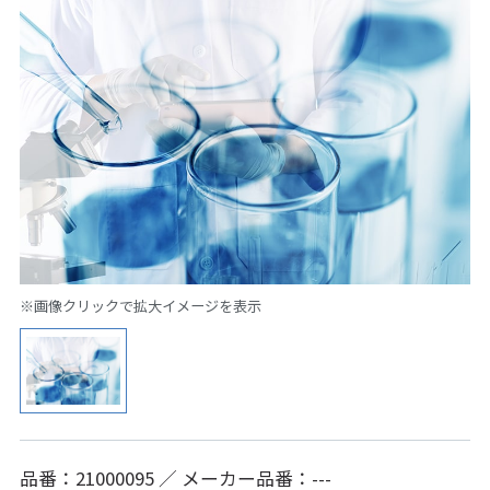
※画像クリックで拡大イメージを表示
品番：21000095 ／ メーカー品番：---