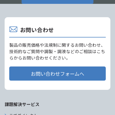
お問い合わせ
製品の販売価格や法規制に関するお問い合わせ、
技術的なご質問や調製・調液などのご相談はこち
らからお問い合わせください。
お問い合わせフォームへ
課題解決サービス