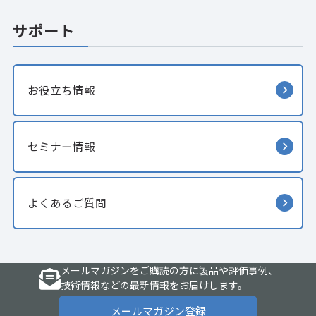
サポート
お役立ち情報
セミナー情報
よくあるご質問
メールマガジンをご購読の方に製品や評価事例、
技術情報などの最新情報をお届けします。
メールマガジン登録