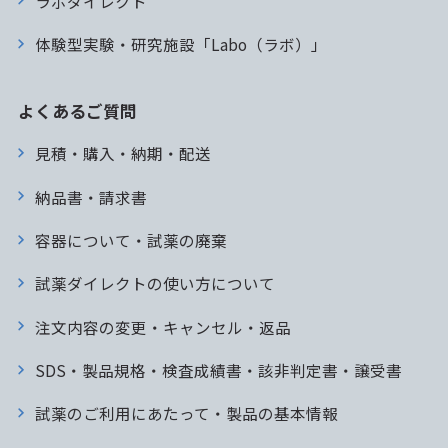
ラボダイレクト
体験型実験・研究施設「Labo（ラボ）」
よくあるご質問
見積・購入・納期・配送
納品書・請求書
容器について・試薬の廃棄
試薬ダイレクトの使い方について
注文内容の変更・キャンセル・返品
SDS・製品規格・検査成績書・該非判定書・譲受書
試薬のご利用にあたって・製品の基本情報