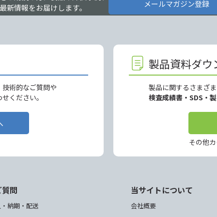
メールマガジン登録
最新情報をお届けします。
製品資料ダウ
、技術的なご質問や
製品に関するさまざま
わせください。
検査成績書・SDS・
へ
その他カ
ご質問
当サイトについて
入・納期・配送
会社概要