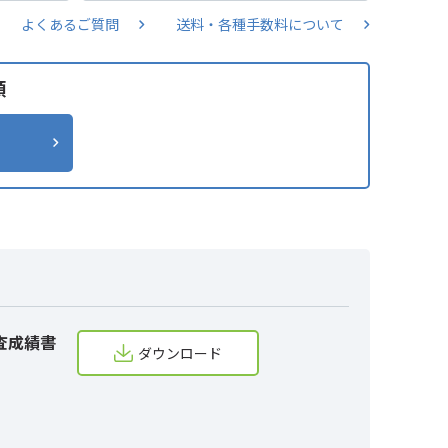
よくあるご質問
送料・各種手数料について
類
査成績書
ダウンロード