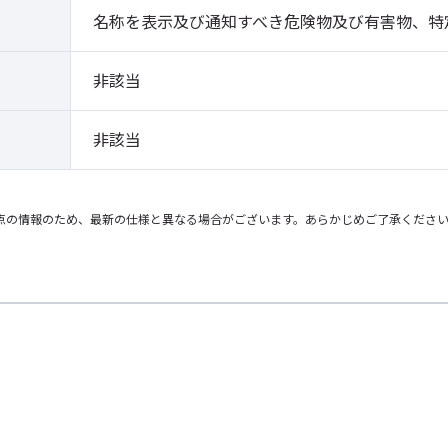
名称を表示及び通知すべき危険物及び有害物、特
非該当
非該当
点の情報のため、最新の仕様と異なる場合がございます。あらかじめご了承くださ