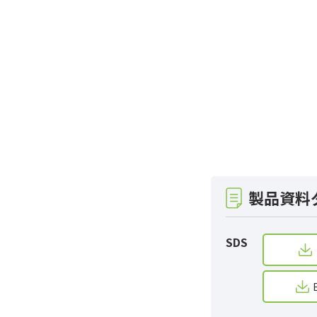
製品資料
SDS