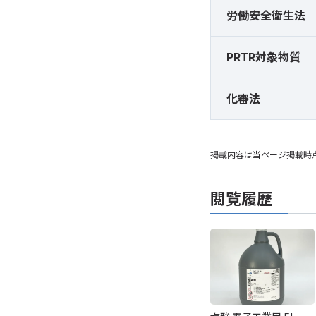
労働安全衛生法
PRTR対象物質
化審法
掲載内容は当ページ掲載時
閲覧履歴