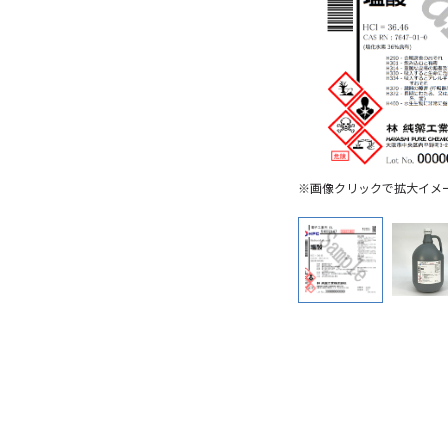
※画像クリックで拡大イメ