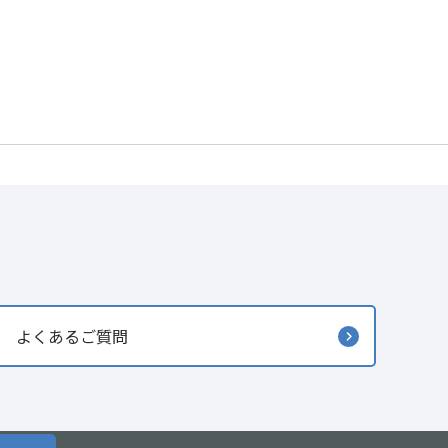
よくあるご質問