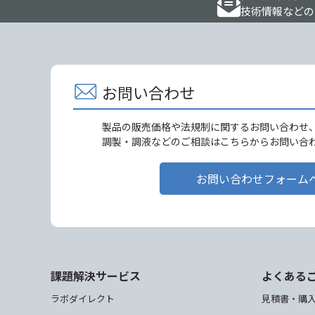
技術情報などの
お問い合わせ
製品の販売価格や法規制に関するお問い合わせ
調製・調液などのご相談はこちらからお問い合
お問い合わせフォーム
課題解決サービス
よくある
ラボダイレクト
見積書・購