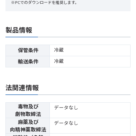
※PCでのダウンロードを推奨します。
製品情報
冷蔵
保管条件
冷蔵
輸送条件
法関連情報
毒物及び
データなし
劇物取締法
麻薬及び
データなし
向精神薬取締法