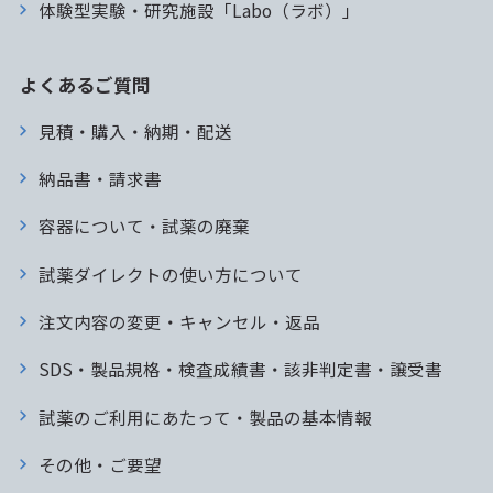
体験型実験・研究施設「Labo（ラボ）」
よくあるご質問
見積・購入・納期・配送
納品書・請求書
容器について・試薬の廃棄
試薬ダイレクトの使い方について
注文内容の変更・キャンセル・返品
SDS・製品規格・検査成績書・該非判定書・譲受書
試薬のご利用にあたって・製品の基本情報
その他・ご要望