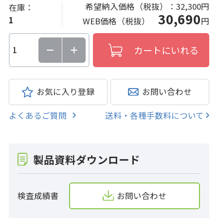
希望納入価格（税抜）：
32,300円
在庫：
30,690
1
WEB価格（税抜）
円
お気に入り登録
お問い合わせ
よくあるご質問
送料・各種手数料について
製品資料ダウンロード
検査成績書
お問い合わせ