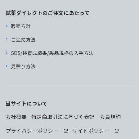
試薬ダイレクトのご注文にあたって
販売方針
ご注文方法
SDS/検査成績書/製品規格の入手方法
見積り方法
当サイトについて
会社概要
特定商取引法に基づく表記
会員規約
プライバシーポリシー
サイトポリシー