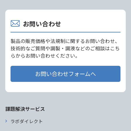
お問い合わせ
製品の販売価格や法規制に関するお問い合わせ、
技術的なご質問や調製・調液などのご相談はこち
らからお問い合わせください。
お問い合わせフォームへ
課題解決サービス
ラボダイレクト