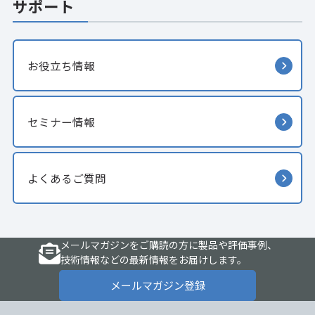
サポート
お役立ち情報
セミナー情報
よくあるご質問
メールマガジンをご購読の方に製品や評価事例、
技術情報などの最新情報をお届けします。
メールマガジン登録