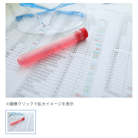
※画像クリックで拡大イメージを表示