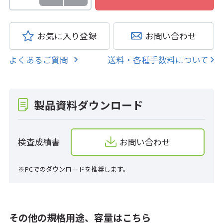
お気に入り登録
お問い合わせ
よくあるご質問
送料・各種手数料について
製品資料ダウンロード
検査成績書
お問い合わせ
※PCでのダウンロードを推奨します。
その他の規格用途、容量はこちら