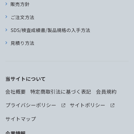
販売方針
ご注文方法
SDS/検査成績書/製品規格の入手方法
見積り方法
当サイトについて
会社概要
特定商取引法に基づく表記
会員規約
プライバシーポリシー
サイトポリシー
サイトマップ
企業情報