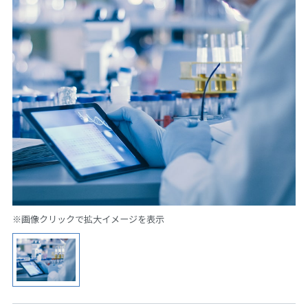
※画像クリックで拡大イメージを表示