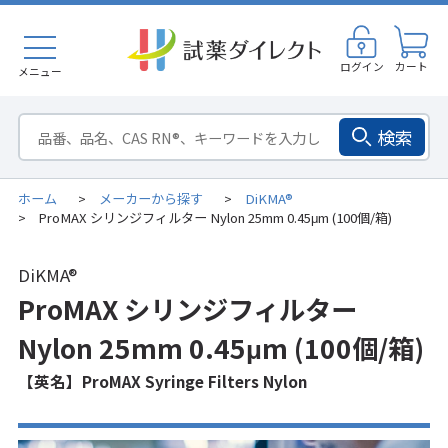
ログイン
カート
メニュー
検索
ホーム
メーカーから探す
DiKMA®
>
>
ProMAX シリンジフィルター Nylon 25mm 0.45μm (100個/箱)
>
DiKMA®
ProMAX シリンジフィルター
Nylon 25mm 0.45μm (100個/箱)
【英名】ProMAX Syringe Filters Nylon