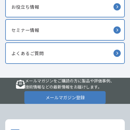
お役立ち情報
セミナー情報
よくあるご質問
メールマガジンをご購読の方に製品や評価事例、
技術情報などの最新情報をお届けします。
メールマガジン登録