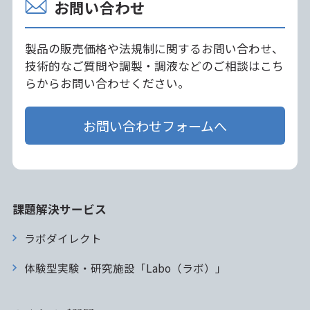
お問い合わせ
製品の販売価格や法規制に関するお問い合わせ、
技術的なご質問や調製・調液などのご相談はこち
らからお問い合わせください。
お問い合わせフォームへ
課題解決サービス
ラボダイレクト
体験型実験・研究施設「Labo（ラボ）」