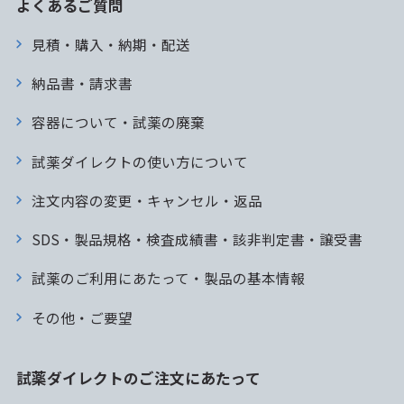
よくあるご質問
見積・購入・納期・配送
納品書・請求書
容器について・試薬の廃棄
試薬ダイレクトの使い方について
注文内容の変更・キャンセル・返品
SDS・製品規格・検査成績書・該非判定書・譲受書
試薬のご利用にあたって・製品の基本情報
その他・ご要望
試薬ダイレクトのご注文にあたって