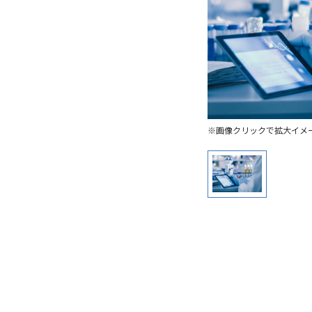
※画像クリックで拡大イメ