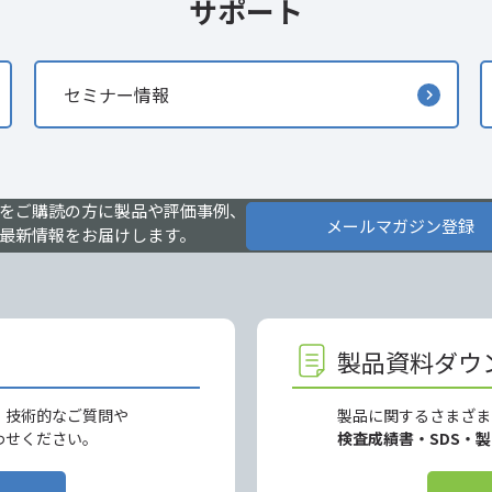
サポート
セミナー情報
をご購読の方に製品や評価事例、
メールマガジン登録
最新情報をお届けします。
製品資料ダウ
、技術的なご質問や
製品に関するさまざま
わせください。
検査成績書・SDS・