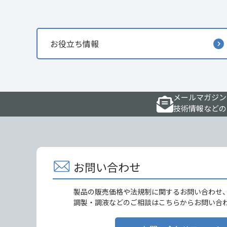
お役立ち情報
メールマガジン
技術情報などの
お問い合わせ
製品の販売価格や法規制に関するお問い合わせ
調製・調液などのご相談はこちらからお問い合