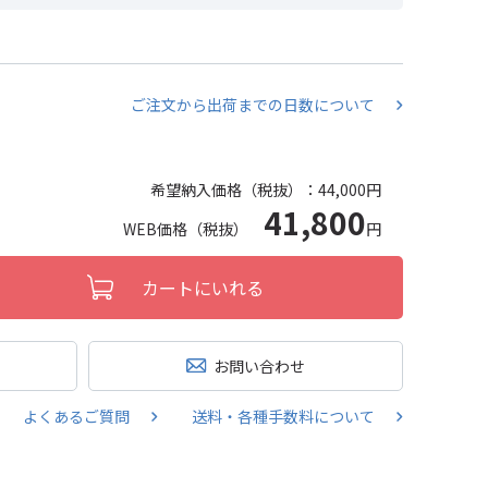
ご注文から出荷までの日数について
希望納入価格（税抜）：
44,000円
41,800
WEB価格（税抜）
円
カートにいれる
お問い合わせ
よくあるご質問
送料・各種手数料について