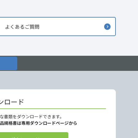
よくあるご質問
ンロード
な書類をダウンロードできます。
製品規格書は専用ダウンロードページから