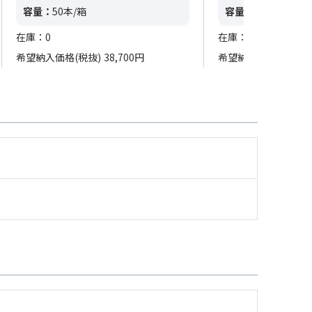
容量：
50本/箱
容量：
20本/箱
在庫：0
在庫：0
希望納入価格(税抜)
38,700円
希望納入価格(税抜)
5