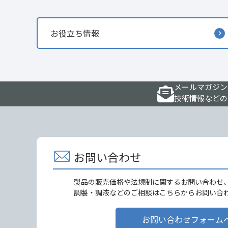
お役立ち情報
メールマガジン
技術情報などの
お問い合わせ
製品の販売価格や法規制に関するお問い合わせ
調製・調液などのご相談はこちらからお問い合
お問い合わせフォーム