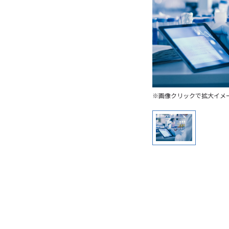
※画像クリックで拡大イメ