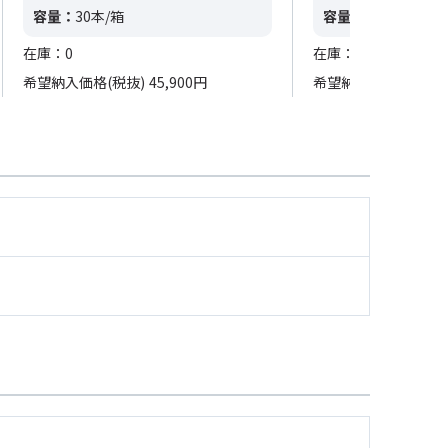
容量：
30本/箱
容量：
100本/箱
在庫：0
在庫：0
希望納入価格(税抜)
45,900円
希望納入価格(税抜)
5