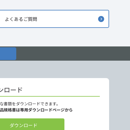
よくあるご質問
ンロード
な書類をダウンロードできます。
製品規格書は専用ダウンロードページから
ダウンロード