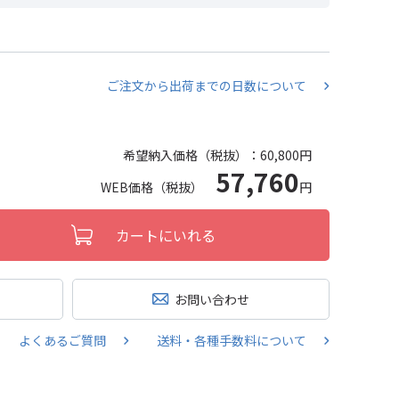
ご注文から出荷までの日数について
希望納入価格（税抜）：
60,800円
57,760
WEB価格（税抜）
円
カートにいれる
お問い合わせ
よくあるご質問
送料・各種手数料について