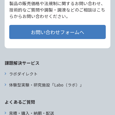
製品の販売価格や法規制に関するお問い合わせ、
技術的なご質問や調製・調液などのご相談はこち
らからお問い合わせください。
お問い合わせフォームへ
課題解決サービス
ラボダイレクト
体験型実験・研究施設「Labo（ラボ）」
よくあるご質問
見積・購入・納期・配送