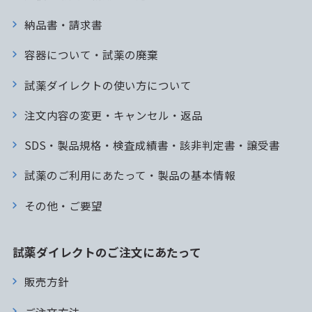
納品書・請求書
容器について・試薬の廃棄
試薬ダイレクトの使い方について
注文内容の変更・キャンセル・返品
SDS・製品規格・検査成績書・該非判定書・譲受書
試薬のご利用にあたって・製品の基本情報
その他・ご要望
試薬ダイレクトのご注文にあたって
販売方針
ご注文方法