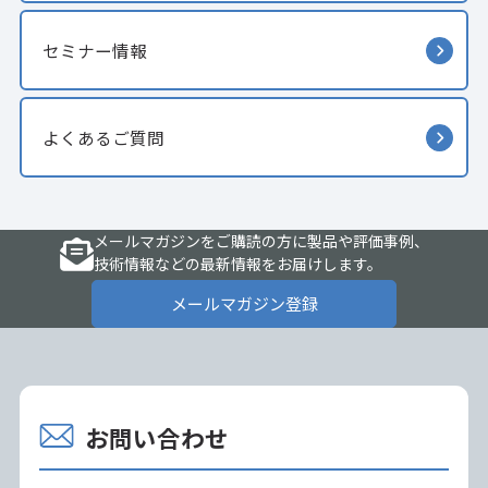
セミナー情報
よくあるご質問
メールマガジンをご購読の方に製品や評価事例、
技術情報などの最新情報をお届けします。
メールマガジン登録
お問い合わせ