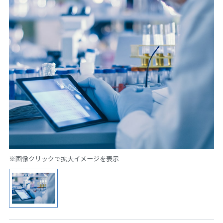
※画像クリックで拡大イメージを表示