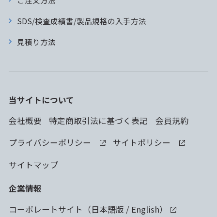
SDS/検査成績書/製品規格の入手方法
見積り方法
当サイトについて
会社概要
特定商取引法に基づく表記
会員規約
プライバシーポリシー
サイトポリシー
サイトマップ
企業情報
コーポレートサイト（
日本語版
/
English
）