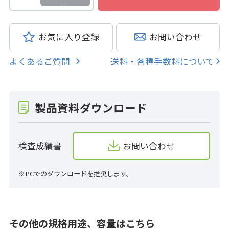
お気に入り登録
お問い合わせ
よくあるご質問
送料・各種手数料について
製品資料ダウンロード
検査成績書
お問い合わせ
※PCでのダウンロードを推奨します。
その他の規格用途、容量はこちら