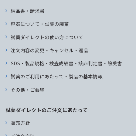
納品書・請求書
容器について・試薬の廃棄
試薬ダイレクトの使い方について
注文内容の変更・キャンセル・返品
SDS・製品規格・検査成績書・該非判定書・譲受書
試薬のご利用にあたって・製品の基本情報
その他・ご要望
試薬ダイレクトのご注文にあたって
販売方針
ご注文方法