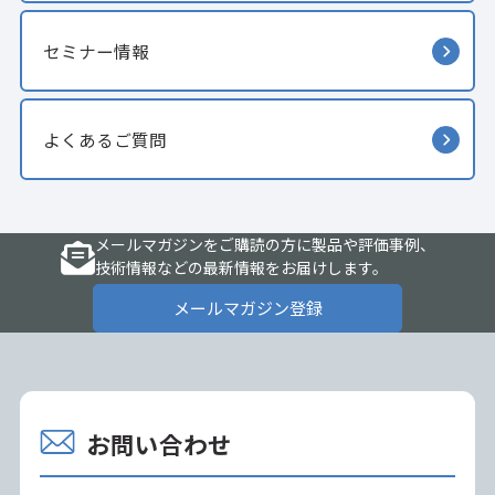
セミナー情報
よくあるご質問
メールマガジンをご購読の方に製品や評価事例、
技術情報などの最新情報をお届けします。
メールマガジン登録
お問い合わせ