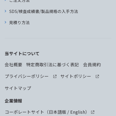
SDS/検査成績書/製品規格の入手方法
見積り方法
当サイトについて
会社概要
特定商取引法に基づく表記
会員規約
プライバシーポリシー
サイトポリシー
サイトマップ
企業情報
コーポレートサイト（
日本語版
/
English
）