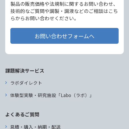
製品の販売価格や法規制に関するお問い合わせ、
技術的なご質問や調製・調液などのご相談はこち
らからお問い合わせください。
お問い合わせフォームへ
課題解決サービス
ラボダイレクト
体験型実験・研究施設「Labo（ラボ）」
よくあるご質問
見積・購入・納期・配送