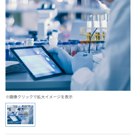
※画像クリックで拡大イメージを表示