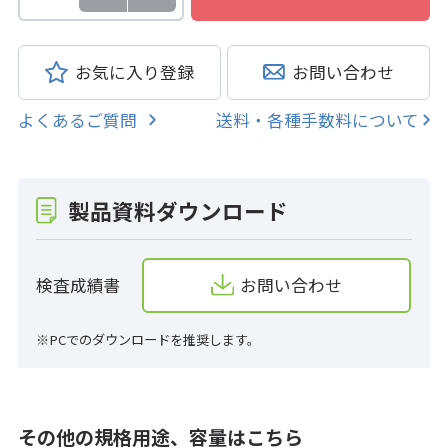
お気に入り登録
お問い合わせ
よくあるご質問
送料・各種手数料について
製品資料ダウンロード
検査成績書
お問い合わせ
※PCでのダウンロードを推奨します。
その他の規格用途、容量はこちら