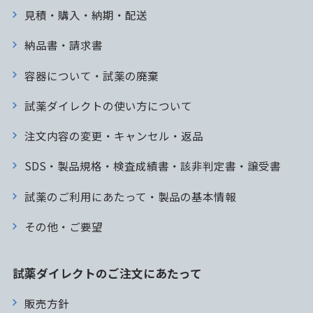
見積・購入・納期・配送
納品書・請求書
容器について・試薬の廃棄
試薬ダイレクトの使い方について
注文内容の変更・キャンセル・返品
SDS・製品規格・検査成績書・該非判定書・譲受書
試薬のご利用にあたって・製品の基本情報
その他・ご要望
試薬ダイレクトのご注文にあたって
販売方針