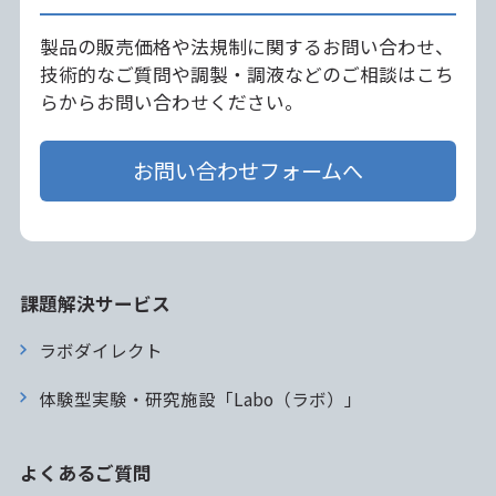
製品の販売価格や法規制に関するお問い合わせ、
技術的なご質問や調製・調液などのご相談はこち
らからお問い合わせください。
お問い合わせフォームへ
課題解決サービス
ラボダイレクト
体験型実験・研究施設「Labo（ラボ）」
よくあるご質問