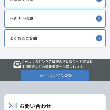
セミナー情報
よくあるご質問
メールマガジンをご購読の方に製品や評価事例、
技術情報などの最新情報をお届けします。
メールマガジン登録
お問い合わせ