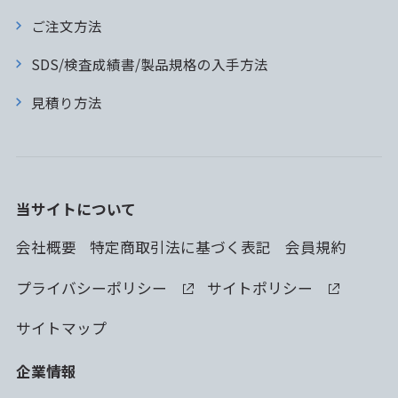
ご注文方法
SDS/検査成績書/製品規格の入手方法
見積り方法
当サイトについて
会社概要
特定商取引法に基づく表記
会員規約
プライバシーポリシー
サイトポリシー
サイトマップ
企業情報