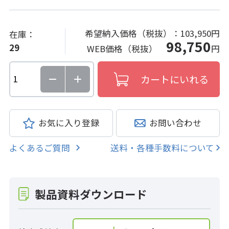
希望納入価格（税抜）：
103,950円
在庫：
98,750
29
WEB価格（税抜）
円
お気に入り登録
お問い合わせ
よくあるご質問
送料・各種手数料について
製品資料ダウンロード