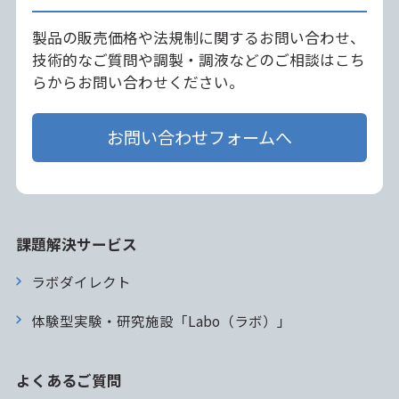
製品の販売価格や法規制に関するお問い合わせ、
技術的なご質問や調製・調液などのご相談はこち
らからお問い合わせください。
お問い合わせフォームへ
課題解決サービス
ラボダイレクト
体験型実験・研究施設「Labo（ラボ）」
よくあるご質問