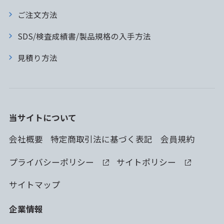
ご注文方法
SDS/検査成績書/製品規格の入手方法
見積り方法
当サイトについて
会社概要
特定商取引法に基づく表記
会員規約
プライバシーポリシー
サイトポリシー
サイトマップ
企業情報