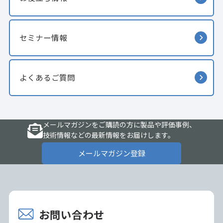
セミナー情報
よくあるご質問
メールマガジンをご購読の方に製品や評価事例、
技術情報などの最新情報をお届けします。
メールマガジン登録
お問い合わせ