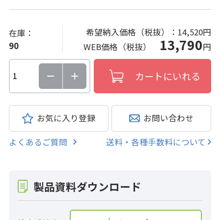
希望納入価格（税抜）：
14,520円
在庫：
13,790
90
WEB価格（税抜）
円
お気に入り登録
お問い合わせ
よくあるご質問
送料・各種手数料について
製品資料ダウンロード