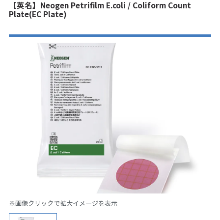
【英名】Neogen Petrifilm E.coli / Coliform Count
Plate(EC Plate)
※画像クリックで拡大イメージを表示