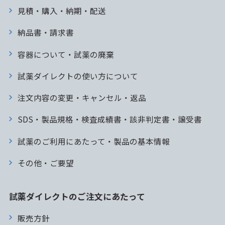
見積・購入・納期・配送
納品書・請求書
容器について・試薬の廃棄
試薬ダイレクトの使い方について
注文内容の変更・キャンセル・返品
SDS・製品規格・検査成績書・該非判定書・譲受書
試薬のご利用にあたって・製品の基本情報
その他・ご要望
試薬ダイレクトのご注文にあたって
販売方針