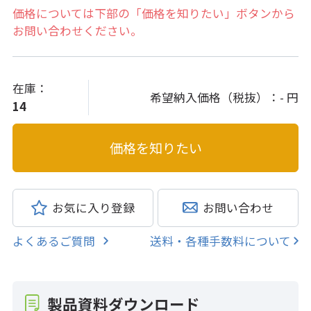
価格については下部の「価格を知りたい」ボタンから
お問い合わせください。
在庫：
希望納入価格（税抜）：
- 円
14
お気に入り登録
お問い合わせ
よくあるご質問
送料・各種手数料について
製品資料ダウンロード