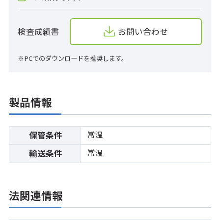
検査成績書
お問い合わせ
※PCでのダウンロードを推奨します。
製品情報
常温
保管条件
常温
輸送条件
法関連情報