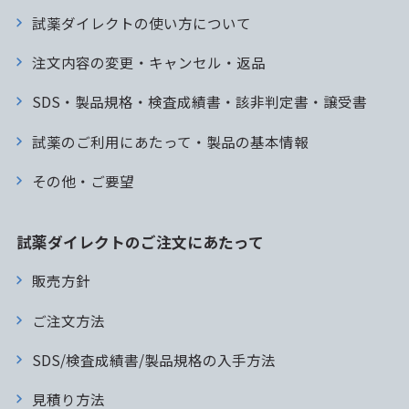
試薬ダイレクトの使い方について
注文内容の変更・キャンセル・返品
SDS・製品規格・検査成績書・該非判定書・譲受書
試薬のご利用にあたって・製品の基本情報
その他・ご要望
試薬ダイレクトのご注文にあたって
販売方針
ご注文方法
SDS/検査成績書/製品規格の入手方法
見積り方法