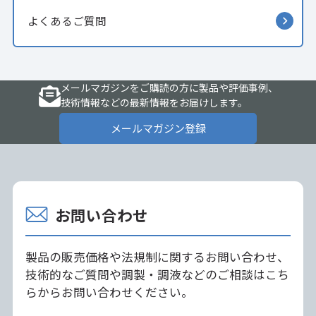
よくあるご質問
メールマガジンをご購読の方に製品や評価事例、
技術情報などの最新情報をお届けします。
メールマガジン登録
お問い合わせ
製品の販売価格や法規制に関するお問い合わせ、
技術的なご質問や調製・調液などのご相談はこち
らからお問い合わせください。