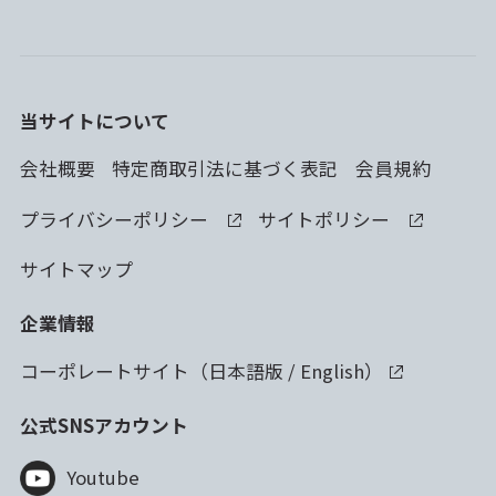
当サイトについて
会社概要
特定商取引法に基づく表記
会員規約
プライバシーポリシー
サイトポリシー
サイトマップ
企業情報
コーポレートサイト（
日本語版
/
English
）
公式SNSアカウント
Youtube