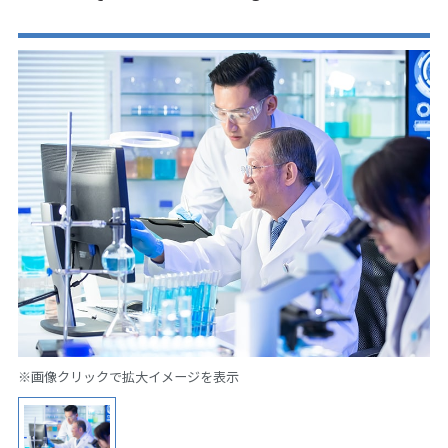
※画像クリックで拡大イメージを表示