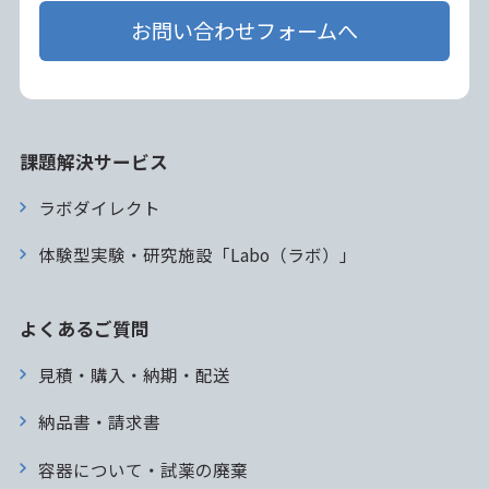
お問い合わせフォームへ
課題解決サービス
ラボダイレクト
体験型実験・研究施設「Labo（ラボ）」
よくあるご質問
見積・購入・納期・配送
納品書・請求書
容器について・試薬の廃棄