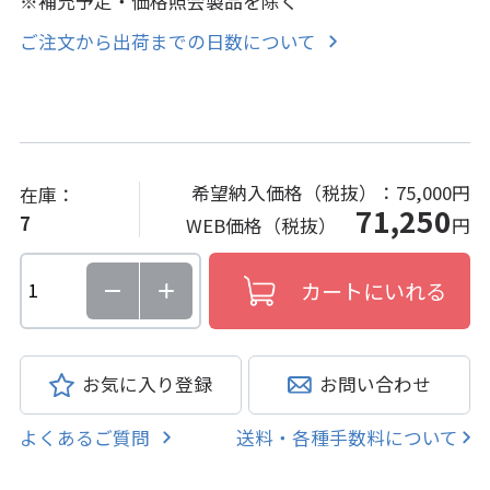
※補充予定・価格照会製品を除く
ご注文から出荷までの日数について
希望納入価格（税抜）：
75,000円
在庫：
71,250
7
WEB価格（税抜）
円
お気に入り登録
お問い合わせ
よくあるご質問
送料・各種手数料について