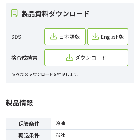
製品資料ダウンロード
SDS
日本語版
English版
検査成績書
ダウンロード
※PCでのダウンロードを推奨します。
製品情報
冷凍
保管条件
冷凍
輸送条件