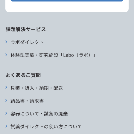
課題解決サービス
ラボダイレクト
体験型実験・研究施設「Labo（ラボ）」
よくあるご質問
見積・購入・納期・配送
納品書・請求書
容器について・試薬の廃棄
試薬ダイレクトの使い方について