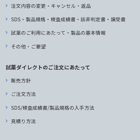
注文内容の変更・キャンセル・返品
SDS・製品規格・検査成績書・該非判定書・譲受書
試薬のご利用にあたって・製品の基本情報
その他・ご要望
試薬ダイレクトのご注文にあたって
販売方針
ご注文方法
SDS/検査成績書/製品規格の入手方法
見積り方法