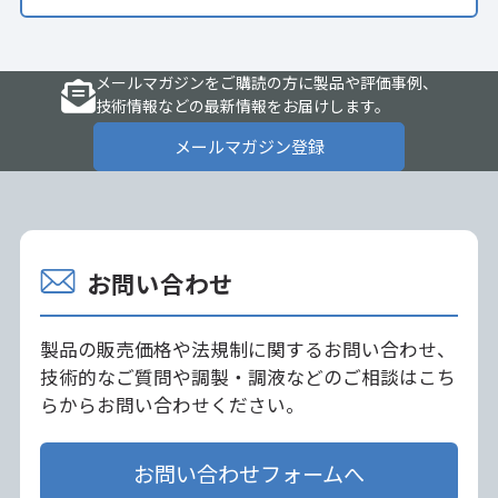
メールマガジンをご購読の方に製品や評価事例、
技術情報などの最新情報をお届けします。
メールマガジン登録
お問い合わせ
製品の販売価格や法規制に関するお問い合わせ、
技術的なご質問や調製・調液などのご相談はこち
らからお問い合わせください。
お問い合わせフォームへ