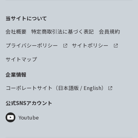
当サイトについて
会社概要
特定商取引法に基づく表記
会員規約
プライバシーポリシー
サイトポリシー
サイトマップ
企業情報
コーポレートサイト（
日本語版
/
English
）
公式SNSアカウント
Youtube