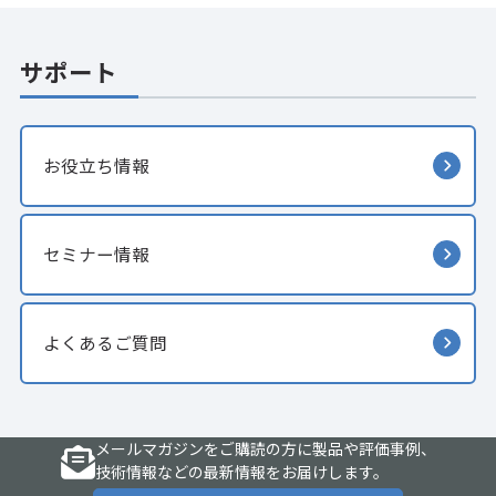
サポート
お役立ち情報
セミナー情報
よくあるご質問
メールマガジンをご購読の方に製品や評価事例、
技術情報などの最新情報をお届けします。