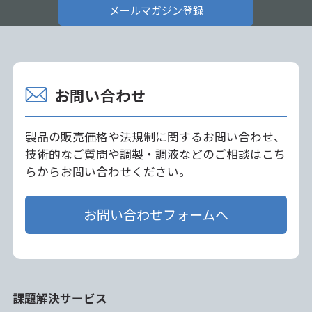
メールマガジン登録
お問い合わせ
製品の販売価格や法規制に関するお問い合わせ、
技術的なご質問や調製・調液などのご相談はこち
らからお問い合わせください。
お問い合わせフォームへ
課題解決サービス