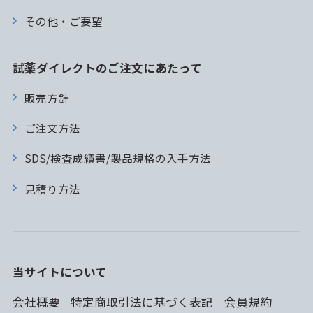
その他・ご要望
試薬ダイレクトのご注文にあたって
販売方針
ご注文方法
SDS/検査成績書/製品規格の入手方法
見積り方法
当サイトについて
会社概要
特定商取引法に基づく表記
会員規約