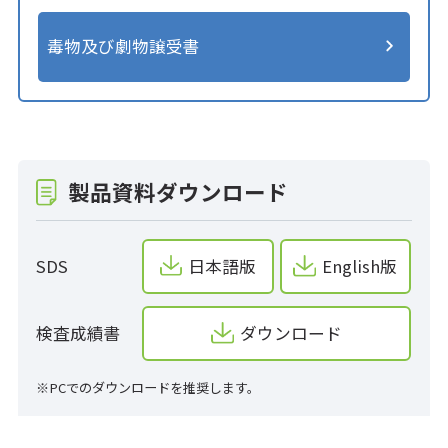
毒物及び劇物譲受書
製品資料ダウンロード
SDS
日本語版
English版
検査成績書
ダウンロード
※PCでのダウンロードを推奨します。