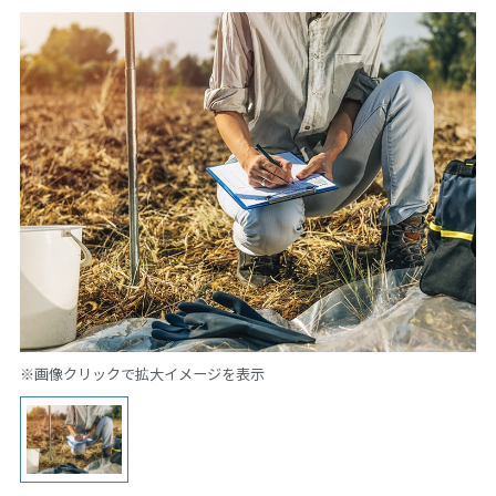
※画像クリックで拡大イメージを表示