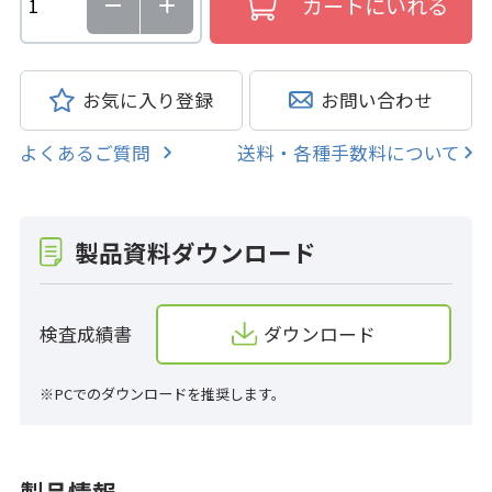
お気に入り登録
お問い合わせ
よくあるご質問
送料・各種手数料について
製品資料ダウンロード
検査成績書
ダウンロード
※PCでのダウンロードを推奨します。
製品情報