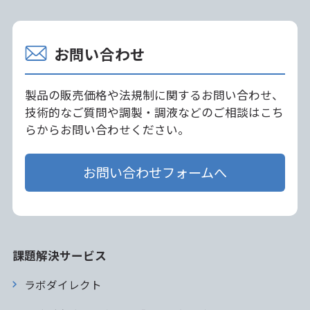
お問い合わせ
製品の販売価格や法規制に関するお問い合わせ、
技術的なご質問や調製・調液などのご相談はこち
らからお問い合わせください。
お問い合わせフォームへ
課題解決サービス
ラボダイレクト