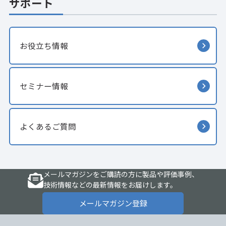
サポート
お役立ち情報
セミナー情報
よくあるご質問
メールマガジンをご購読の方に製品や評価事例、
技術情報などの最新情報をお届けします。
メールマガジン登録