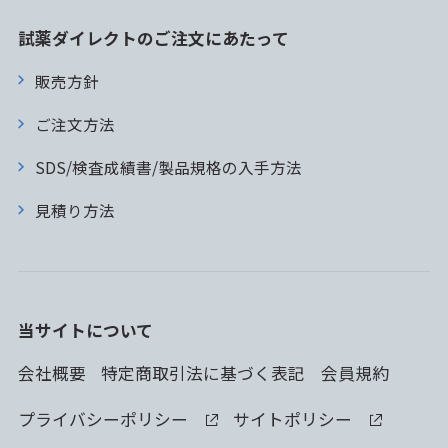
試薬ダイレクトのご注文にあたって
販売方針
ご注文方法
SDS/検査成績書/製品規格の入手方法
見積り方法
当サイトについて
会社概要
特定商取引法に基づく表記
会員規約
プライバシーポリシー
サイトポリシー