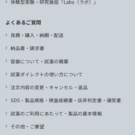
体験型実験・研究施設「Labo（ラボ）」
よくあるご質問
見積・購入・納期・配送
納品書・請求書
容器について・試薬の廃棄
試薬ダイレクトの使い方について
注文内容の変更・キャンセル・返品
SDS・製品規格・検査成績書・該非判定書・譲受書
試薬のご利用にあたって・製品の基本情報
その他・ご要望