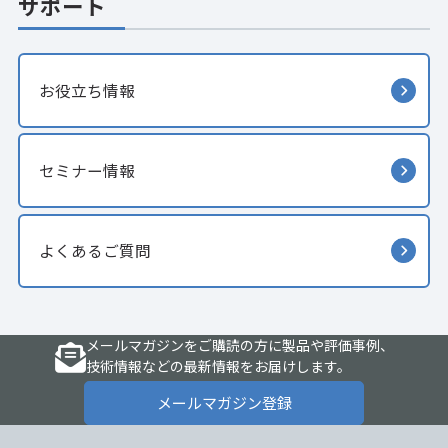
サポート
お役立ち情報
セミナー情報
よくあるご質問
メールマガジンをご購読の方に製品や評価事例、
技術情報などの最新情報をお届けします。
メールマガジン登録