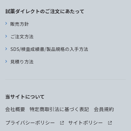
試薬ダイレクトのご注文にあたって
販売方針
ご注文方法
SDS/検査成績書/製品規格の入手方法
見積り方法
当サイトについて
会社概要
特定商取引法に基づく表記
会員規約
プライバシーポリシー
サイトポリシー