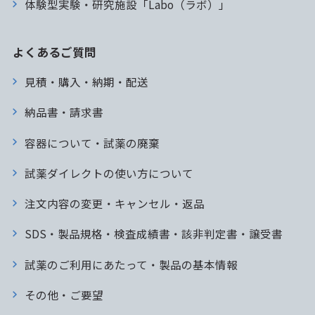
体験型実験・研究施設「Labo（ラボ）」
よくあるご質問
見積・購入・納期・配送
納品書・請求書
容器について・試薬の廃棄
試薬ダイレクトの使い方について
注文内容の変更・キャンセル・返品
SDS・製品規格・検査成績書・該非判定書・譲受書
試薬のご利用にあたって・製品の基本情報
その他・ご要望