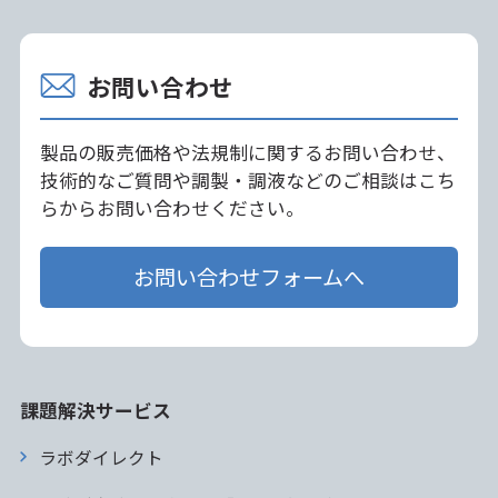
お問い合わせ
製品の販売価格や法規制に関するお問い合わせ、
技術的なご質問や調製・調液などのご相談はこち
らからお問い合わせください。
お問い合わせフォームへ
課題解決サービス
ラボダイレクト