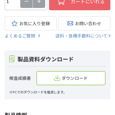
お気に入り登録
お問い合わせ
よくあるご質問
送料・各種手数料について
製品資料ダウンロード
検査成績書
ダウンロード
※PCでのダウンロードを推奨します。
製品情報