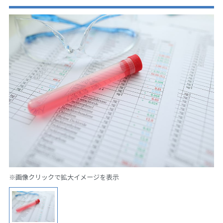
※画像クリックで拡大イメージを表示