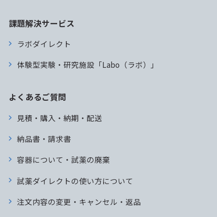
課題解決サービス
ラボダイレクト
体験型実験・研究施設「Labo（ラボ）」
よくあるご質問
見積・購入・納期・配送
納品書・請求書
容器について・試薬の廃棄
試薬ダイレクトの使い方について
注文内容の変更・キャンセル・返品