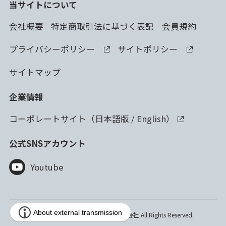
当サイトについて
会社概要
特定商取引法に基づく表記
会員規約
プライバシーポリシー
サイトポリシー
サイトマップ
企業情報
コーポレートサイト（
日本語版
/
English
）
公式SNSアカウント
Youtube
Copyright © 2023 林純薬工業株式会社 All Rights Reserved.