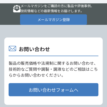
メールマガジンをご購読の方に製品や評価事例、
技術情報などの最新情報をお届けします。
メールマガジン登録
お問い合わせ
製品の販売価格や法規制に関するお問い合わせ、
技術的なご質問や調製・調液などのご相談はこち
らからお問い合わせください。
お問い合わせフォームへ