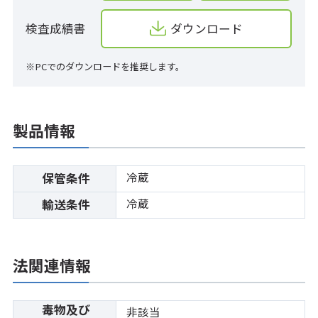
検査成績書
ダウンロード
※PCでのダウンロードを推奨します。
製品情報
冷蔵
保管条件
冷蔵
輸送条件
法関連情報
毒物及び
非該当