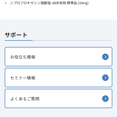
シプロフロキサシン塩酸塩-d8水和物 標準品 (10mg)
>
サポート
お役立ち情報
セミナー情報
よくあるご質問