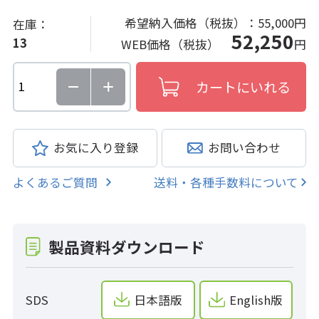
希望納入価格（税抜）：
55,000円
在庫：
52,250
13
WEB価格（税抜）
円
お気に入り登録
お問い合わせ
よくあるご質問
送料・各種手数料について
製品資料ダウンロード
SDS
日本語版
English版