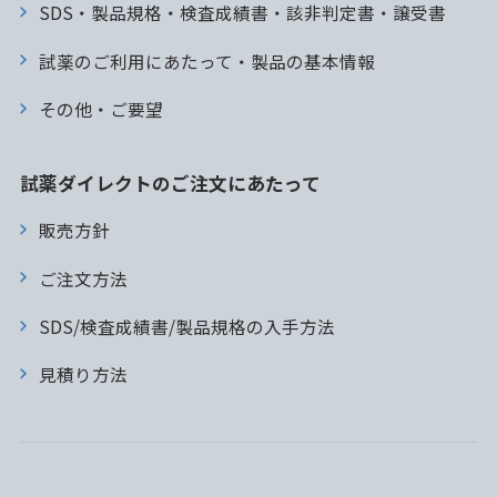
SDS・製品規格・検査成績書・該非判定書・譲受書
試薬のご利用にあたって・製品の基本情報
その他・ご要望
試薬ダイレクトのご注文にあたって
販売方針
ご注文方法
SDS/検査成績書/製品規格の入手方法
見積り方法