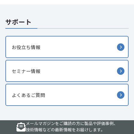
サポート
お役立ち情報
セミナー情報
よくあるご質問
メールマガジンをご購読の方に製品や評価事例、
技術情報などの最新情報をお届けします。