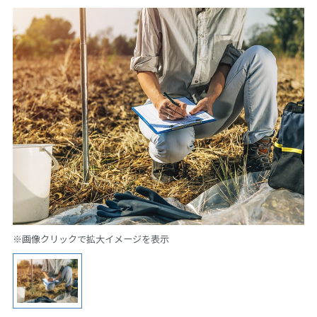
※画像クリックで拡大イメージを表示