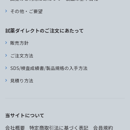
その他・ご要望
試薬ダイレクトのご注文にあたって
販売方針
ご注文方法
SDS/検査成績書/製品規格の入手方法
見積り方法
当サイトについて
会社概要
特定商取引法に基づく表記
会員規約