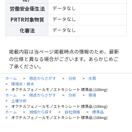
データなし
労働安全衛生法
データなし
PRTR対象物質
データなし
化審法
掲載内容は当ページ掲載時点の情報のため、最新
の仕様と異なる場合がございます。あらかじめご
了承ください。
ホーム
用途からさがす
分析
水質
>
>
>
環境水・排水
>
オクチルフェノールモノエトキシレート 標準品 (100mg)
>
ホーム
用途からさがす
分析
環境
>
>
>
土壌分析
>
オクチルフェノールモノエトキシレート 標準品 (100mg)
>
ホーム
規格から探す
自社規格
標準品
>
>
>
オクチルフェノールモノエトキシレート 標準品 (100mg)
>