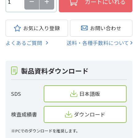
お気に入り登録
お問い合わせ
よくあるご質問
送料・各種手数料について
製品資料ダウンロード
SDS
日本語版
検査成績書
ダウンロード
※PCでのダウンロードを推奨します。