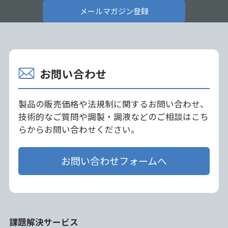
メールマガジン登録
お問い合わせ
製品の販売価格や法規制に関するお問い合わせ、
技術的なご質問や調製・調液などのご相談はこち
らからお問い合わせください。
お問い合わせフォームへ
課題解決サービス