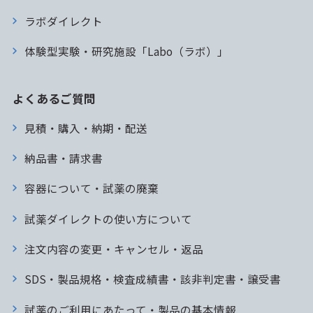
ラボダイレクト
体験型実験・研究施設「Labo（ラボ）」
よくあるご質問
見積・購入・納期・配送
納品書・請求書
容器について・試薬の廃棄
試薬ダイレクトの使い方について
注文内容の変更・キャンセル・返品
SDS・製品規格・検査成績書・該非判定書・譲受書
試薬のご利用にあたって・製品の基本情報