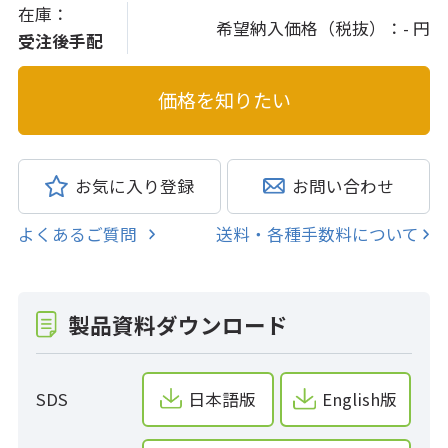
在庫：
希望納入価格（税抜）：
- 円
受注後手配
お気に入り登録
お問い合わせ
よくあるご質問
送料・各種手数料について
製品資料ダウンロード
SDS
日本語版
English版