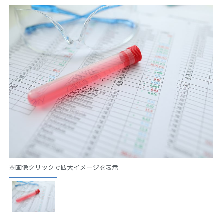
※画像クリックで拡大イメージを表示