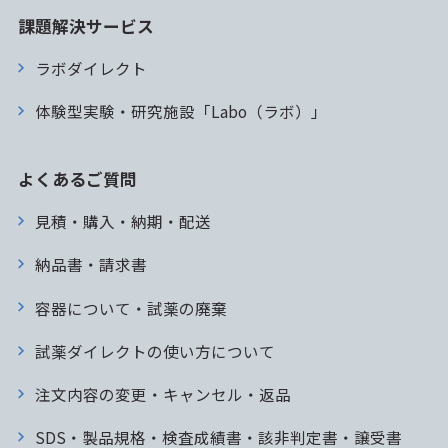
課題解決サービス
ラボダイレクト
体験型実験・研究施設「Labo（ラボ）」
よくあるご質問
見積・購入・納期・配送
納品書・請求書
容器について・試薬の廃棄
試薬ダイレクトの使い方について
注文内容の変更・キャンセル・返品
SDS・製品規格・検査成績書・該非判定書・譲受書