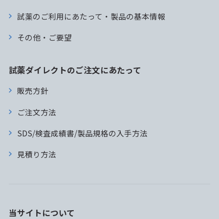
試薬のご利用にあたって・製品の基本情報
その他・ご要望
試薬ダイレクトのご注文にあたって
販売方針
ご注文方法
SDS/検査成績書/製品規格の入手方法
見積り方法
当サイトについて