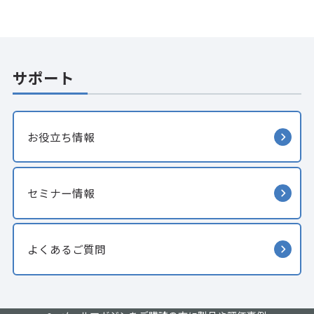
サポート
お役立ち情報
セミナー情報
よくあるご質問