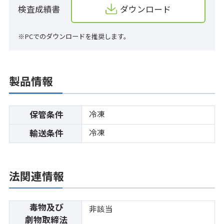
検査成績書
ダウンロード
※PCでのダウンロードを推奨します。
製品情報
冷凍
保管条件
冷凍
輸送条件
法関連情報
毒物及び
非該当
劇物取締法