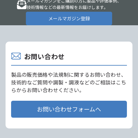
メールマガジンをご購読の方に製品や評価事例、
技術情報などの最新情報をお届けします。
メールマガジン登録
お問い合わせ
製品の販売価格や法規制に関するお問い合わせ、
技術的なご質問や調製・調液などのご相談はこち
らからお問い合わせください。
お問い合わせフォームへ