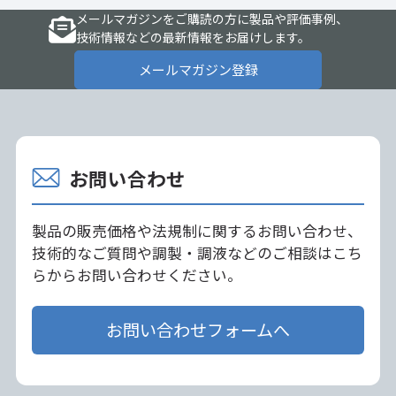
メールマガジンをご購読の方に製品や評価事例、
技術情報などの最新情報をお届けします。
メールマガジン登録
お問い合わせ
製品の販売価格や法規制に関するお問い合わせ、
技術的なご質問や調製・調液などのご相談はこち
らからお問い合わせください。
お問い合わせフォームへ