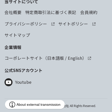
当サイトについて
会社概要
特定商取引法に基づく表記
会員規約
プライバシーポリシー
サイトポリシー
サイトマップ
企業情報
コーポレートサイト（
日本語版
/
English
）
公式SNSアカウント
Youtube
Copyright © 2023 林純薬工業株式会社 All Rights Reserved.