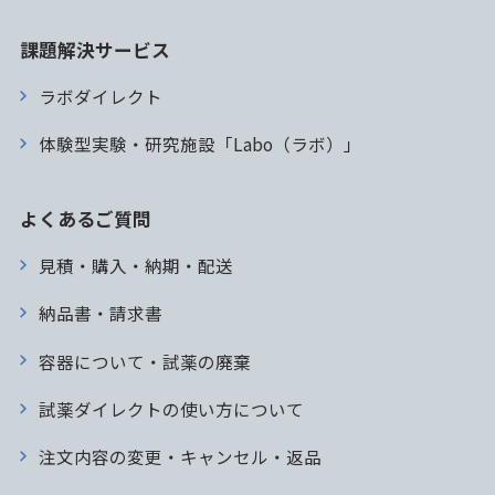
課題解決サービス
ラボダイレクト
体験型実験・研究施設「Labo（ラボ）」
よくあるご質問
見積・購入・納期・配送
納品書・請求書
容器について・試薬の廃棄
試薬ダイレクトの使い方について
注文内容の変更・キャンセル・返品