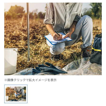
※画像クリックで拡大イメージを表示