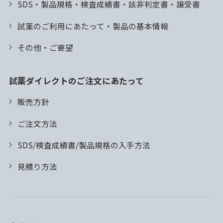
SDS・製品規格・検査成績書・該非判定書・譲受書
試薬のご利用にあたって・製品の基本情報
その他・ご要望
試薬ダイレクトのご注文にあたって
販売方針
ご注文方法
SDS/検査成績書/製品規格の入手方法
見積り方法