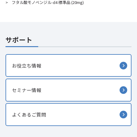
フタル酸モノベンジル-d4 標準品 (20mg)
>
サポート
お役立ち情報
セミナー情報
よくあるご質問