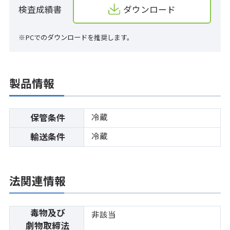
検査成績書
ダウンロード
※PCでのダウンロードを推奨します。
製品情報
冷蔵
保管条件
冷蔵
輸送条件
法関連情報
毒物及び
非該当
劇物取締法