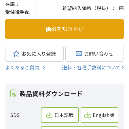
在庫：
希望納入価格（税抜）：
- 円
受注後手配
お気に入り登録
お問い合わせ
よくあるご質問
送料・各種手数料について
製品資料ダウンロード
SDS
日本語版
English版