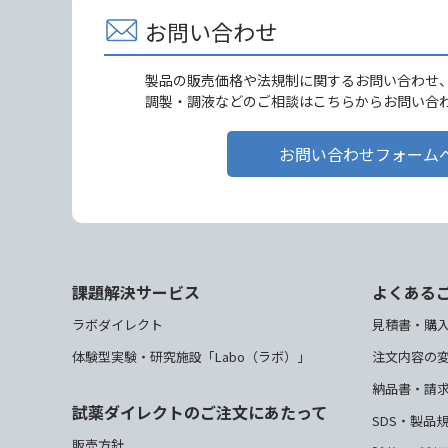
お問い合わせ
製品の販売価格や法規制に関するお問い合わせ
調製・調液などのご相談はこちらからお問い合
お問い合わせフォーム
課題解決サービス
よくある
ラボダイレクト
見積書・購
体験型実験・研究施設「Labo（ラボ）」
注文内容の
納品書・請
試薬ダイレクトのご注文にあたって
SDS・製品
販売方針