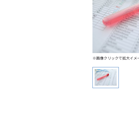
※画像クリックで拡大イメ