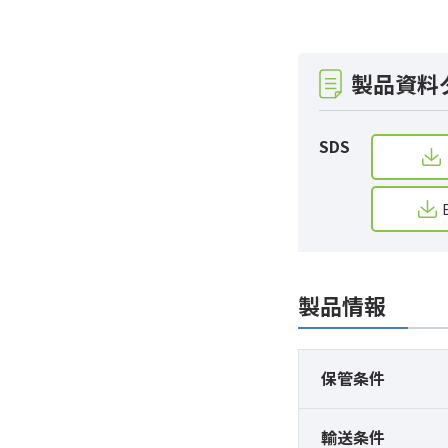
製品資料
SDS
製品情報
保管条件
輸送条件