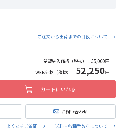
ご注文から出荷までの日数について
希望納入価格（税抜）：
55,000円
52,250
WEB価格（税抜）
円
カートにいれる
お問い合わせ
よくあるご質問
送料・各種手数料について