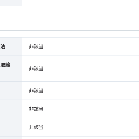
締法
非該当
薬取締
非該当
）
非該当
非該当
非該当