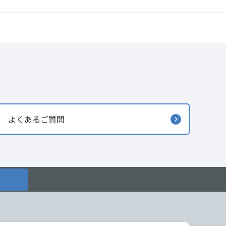
よくあるご質問