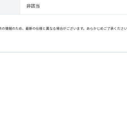
非該当
点の情報のため、最新の仕様と異なる場合がございます。あらかじめご了承くださ