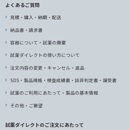
よくあるご質問
見積・購入・納期・配送
納品書・請求書
容器について・試薬の廃棄
試薬ダイレクトの使い方について
注文内容の変更・キャンセル・返品
SDS・製品規格・検査成績書・該非判定書・譲受書
試薬のご利用にあたって・製品の基本情報
その他・ご要望
試薬ダイレクトのご注文にあたって