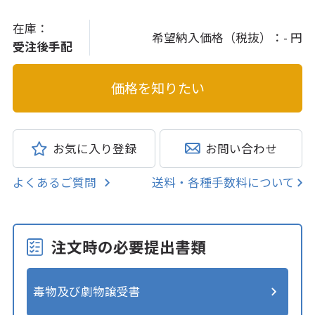
在庫：
希望納入価格（税抜）：
- 円
受注後手配
お気に入り登録
お問い合わせ
よくあるご質問
送料・各種手数料について
注文時の必要提出書類
毒物及び劇物譲受書