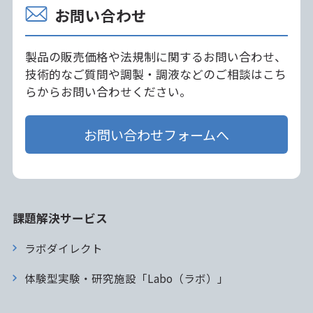
お問い合わせ
製品の販売価格や法規制に関するお問い合わせ、
技術的なご質問や調製・調液などのご相談はこち
らからお問い合わせください。
お問い合わせフォームへ
課題解決サービス
ラボダイレクト
体験型実験・研究施設「Labo（ラボ）」