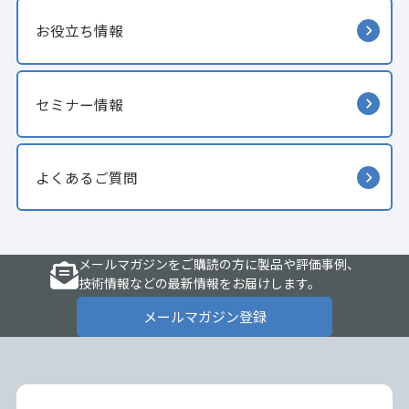
お役立ち情報
セミナー情報
よくあるご質問
メールマガジンをご購読の方に製品や評価事例、
技術情報などの最新情報をお届けします。
メールマガジン登録