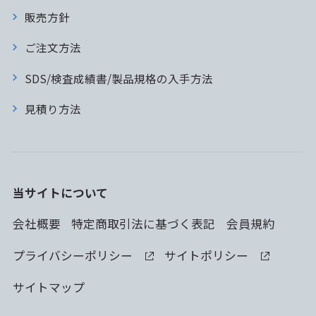
販売方針
ご注文方法
SDS/検査成績書/製品規格の入手方法
見積り方法
当サイトについて
会社概要
特定商取引法に基づく表記
会員規約
プライバシーポリシー
サイトポリシー
サイトマップ