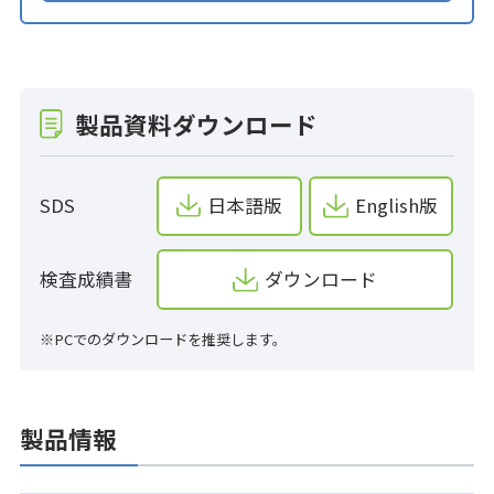
製品資料ダウンロード
SDS
日本語版
English版
検査成績書
ダウンロード
※PCでのダウンロードを推奨します。
製品情報