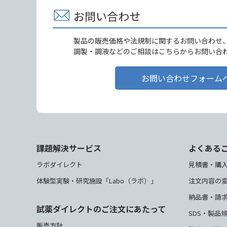
お問い合わせ
製品の販売価格や法規制に関するお問い合わせ
調製・調液などのご相談はこちらからお問い合
お問い合わせフォーム
課題解決サービス
よくある
ラボダイレクト
見積書・購
体験型実験・研究施設「Labo（ラボ）」
注文内容の
納品書・請
試薬ダイレクトのご注文にあたって
SDS・製品
販売方針