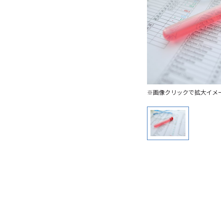
※画像クリックで拡大イメ