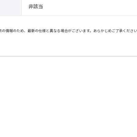
非該当
点の情報のため、最新の仕様と異なる場合がございます。あらかじめご了承くださ