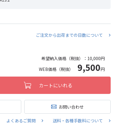
ご注文から出荷までの日数について
希望納入価格（税抜）：
10,000円
9,500
WEB価格（税抜）
円
カートにいれる
お問い合わせ
よくあるご質問
送料・各種手数料について