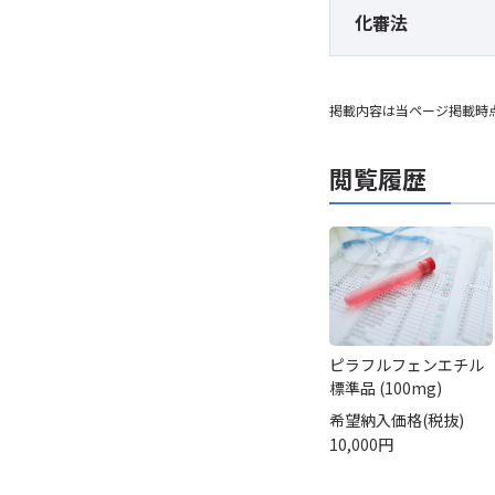
化審法
掲載内容は当ページ掲載時
閲覧履歴
ピラフルフェンエチル
標準品 (100mg)
希望納入価格(税抜)
10,000円