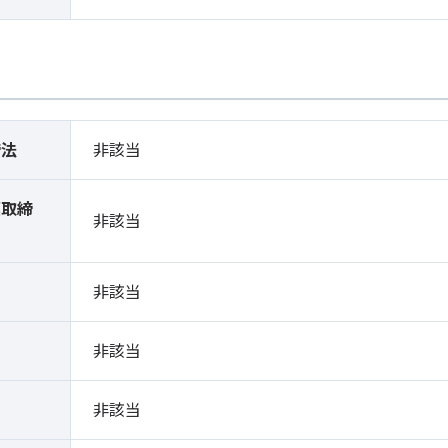
締法
非該当
薬取締
非該当
）
非該当
非該当
非該当