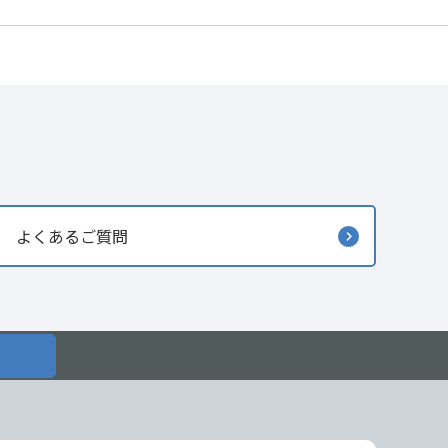
よくあるご質問