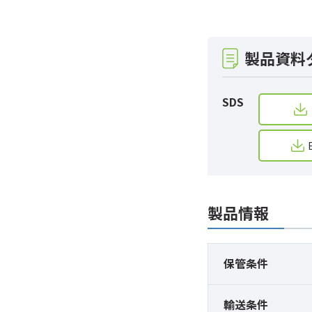
製品資料
SDS
製品情報
保管条件
輸送条件