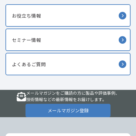
お役立ち情報
セミナー情報
よくあるご質問
メールマガジンをご購読の方に製品や評価事例、
技術情報などの最新情報をお届けします。
メールマガジン登録