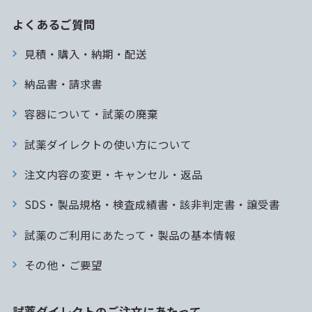
よくあるご質問
見積・購入・納期・配送
納品書・請求書
容器について・試薬の廃棄
試薬ダイレクトの使い方について
注文内容の変更・キャンセル・返品
SDS・製品規格・検査成績書・該非判定書・譲受書
試薬のご利用にあたって・製品の基本情報
その他・ご要望
試薬ダイレクトのご注文にあたって