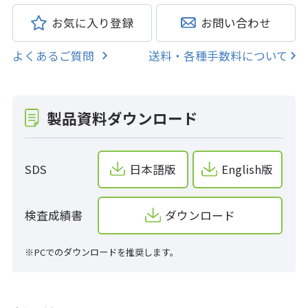
お気に入り登録
お問い合わせ
よくあるご質問
送料・各種手数料について
製品資料ダウンロード
SDS
日本語版
English版
検査成績書
ダウンロード
※PCでのダウンロードを推奨します。