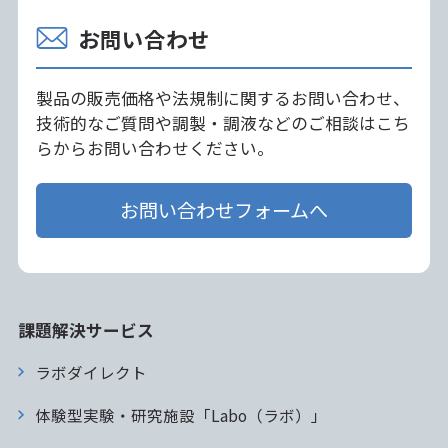
お問い合わせ
製品の販売価格や法規制に関するお問い合わせ、
技術的なご質問や調製・調液などのご相談はこち
らからお問い合わせください。
お問い合わせフォームへ
課題解決サービス
ラボダイレクト
体験型実験・研究施設「Labo（ラボ）」