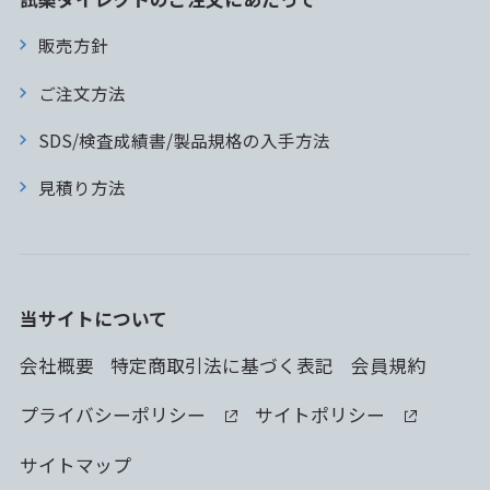
販売方針
ご注文方法
SDS/検査成績書/製品規格の入手方法
見積り方法
当サイトについて
会社概要
特定商取引法に基づく表記
会員規約
プライバシーポリシー
サイトポリシー
サイトマップ