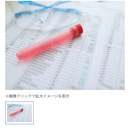
※画像クリックで拡大イメージを表示