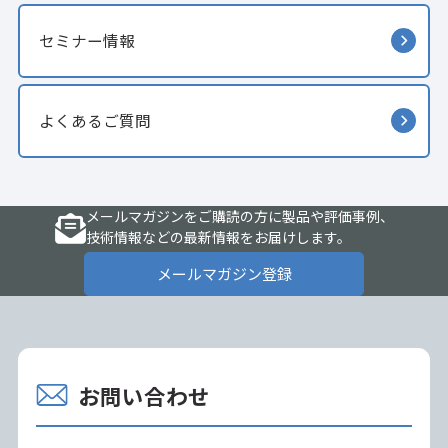
セミナー情報
よくあるご質問
メールマガジンをご購読の方に製品や評価事例、
技術情報などの最新情報をお届けします。
メールマガジン登録
お問い合わせ