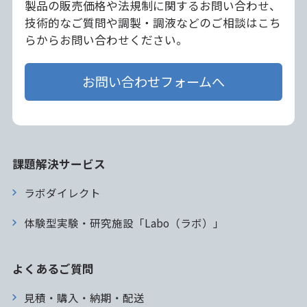
製品の販売価格や法規制に関するお問い合わせ、
技術的なご質問や調製・調液などのご相談はこち
らからお問い合わせください。
お問い合わせフォームへ
課題解決サービス
ラボダイレクト
体験型実験・研究施設「Labo（ラボ）」
よくあるご質問
見積・購入・納期・配送