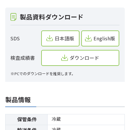
製品資料ダウンロード
SDS
日本語版
English版
検査成績書
ダウンロード
※PCでのダウンロードを推奨します。
製品情報
冷蔵
保管条件
冷蔵
輸送条件