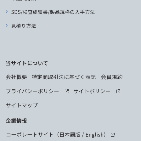
SDS/検査成績書/製品規格の入手方法
見積り方法
当サイトについて
会社概要
特定商取引法に基づく表記
会員規約
プライバシーポリシー
サイトポリシー
サイトマップ
企業情報
コーポレートサイト（
日本語版
/
English
）