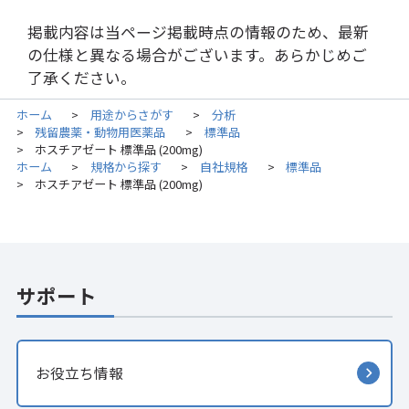
掲載内容は当ページ掲載時点の情報のため、最新
の仕様と異なる場合がございます。あらかじめご
了承ください。
ホーム
用途からさがす
分析
>
>
残留農薬・動物用医薬品
標準品
>
>
ホスチアゼート 標準品 (200mg)
>
ホーム
規格から探す
自社規格
標準品
>
>
>
ホスチアゼート 標準品 (200mg)
>
サポート
お役立ち情報