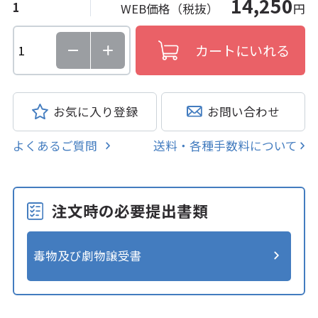
14,250
1
WEB価格（税抜）
円
お気に入り登録
お問い合わせ
よくあるご質問
送料・各種手数料について
注文時の必要提出書類
毒物及び劇物譲受書