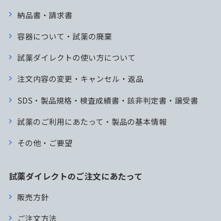
納品書・請求書
容器について・試薬の廃棄
試薬ダイレクトの使い方について
注文内容の変更・キャンセル・返品
SDS・製品規格・検査成績書・該非判定書・譲受書
試薬のご利用にあたって・製品の基本情報
その他・ご要望
試薬ダイレクトのご注文にあたって
販売方針
ご注文方法