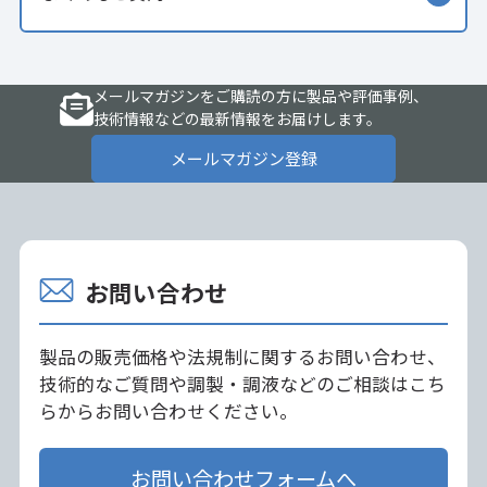
メールマガジンをご購読の方に製品や評価事例、
技術情報などの最新情報をお届けします。
メールマガジン登録
お問い合わせ
製品の販売価格や法規制に関するお問い合わせ、
技術的なご質問や調製・調液などのご相談はこち
らからお問い合わせください。
お問い合わせフォームへ