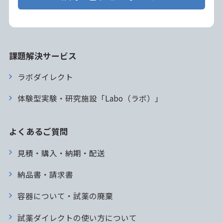
課題解決サービス
ラボダイレクト
体験型実験・研究施設「Labo（ラボ）」
よくあるご質問
見積・購入・納期・配送
納品書・請求書
容器について・試薬の廃棄
試薬ダイレクトの使い方について