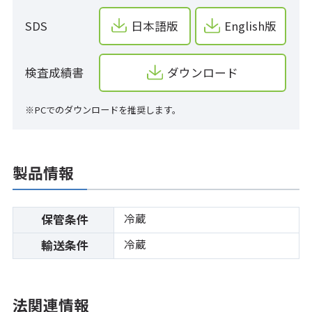
SDS
日本語版
English版
検査成績書
ダウンロード
※PCでのダウンロードを推奨します。
製品情報
冷蔵
保管条件
冷蔵
輸送条件
法関連情報