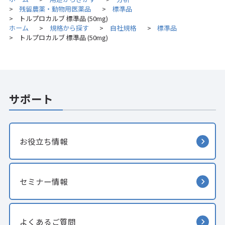
残留農薬・動物用医薬品
標準品
>
>
トルプロカルブ 標準品 (50mg)
>
ホーム
規格から探す
自社規格
標準品
>
>
>
トルプロカルブ 標準品 (50mg)
>
サポート
お役立ち情報
セミナー情報
よくあるご質問