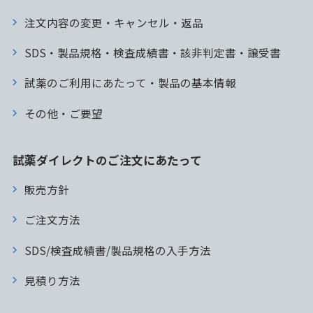
注文内容の変更・キャンセル・返品
SDS・製品規格・検査成績書・該非判定書・譲受書
試薬のご利用にあたって・製品の基本情報
その他・ご要望
試薬ダイレクトのご注文にあたって
販売方針
ご注文方法
SDS/検査成績書/製品規格の入手方法
見積り方法