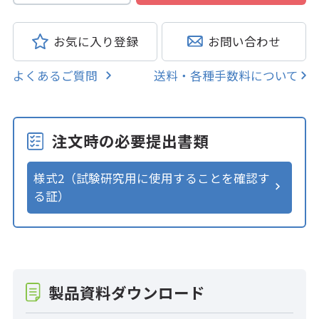
お気に入り登録
お問い合わせ
よくあるご質問
送料・各種手数料について
注文時の必要提出書類
様式2（試験研究用に使用することを確認す
る証）
製品資料ダウンロード