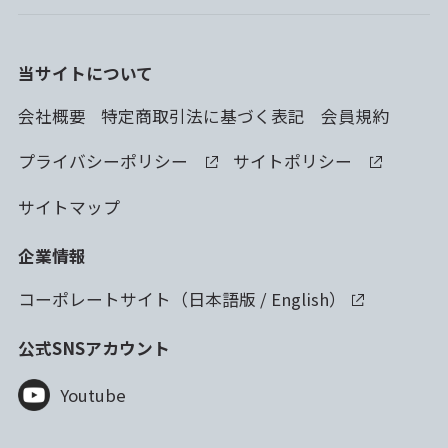
当サイトについて
会社概要
特定商取引法に基づく表記
会員規約
プライバシーポリシー
サイトポリシー
サイトマップ
企業情報
コーポレートサイト（
日本語版
/
English
）
公式SNSアカウント
Youtube