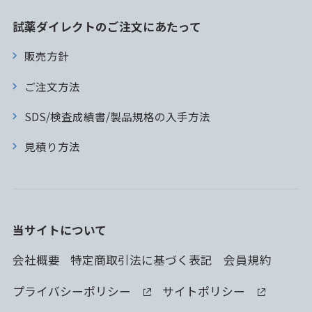
試薬ダイレクトのご注文にあたって
販売方針
ご注文方法
SDS/検査成績書/製品規格の入手方法
見積り方法
当サイトについて
会社概要
特定商取引法に基づく表記
会員規約
プライバシーポリシー
サイトポリシー