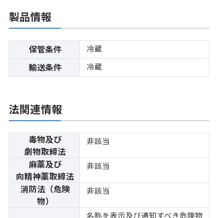
製品情報
冷蔵
保管条件
冷蔵
輸送条件
法関連情報
毒物及び
非該当
劇物取締法
麻薬及び
非該当
向精神薬取締法
消防法（危険
非該当
物）
名称を表示及び通知すべき危険物