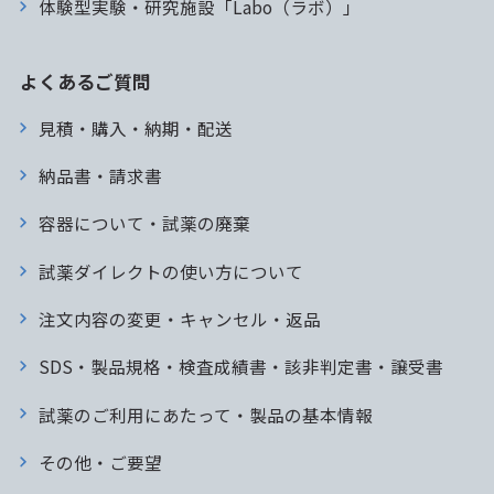
体験型実験・研究施設「Labo（ラボ）」
よくあるご質問
見積・購入・納期・配送
納品書・請求書
容器について・試薬の廃棄
試薬ダイレクトの使い方について
注文内容の変更・キャンセル・返品
SDS・製品規格・検査成績書・該非判定書・譲受書
試薬のご利用にあたって・製品の基本情報
その他・ご要望