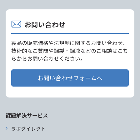
お問い合わせ
製品の販売価格や法規制に関するお問い合わせ、
技術的なご質問や調製・調液などのご相談はこち
らからお問い合わせください。
お問い合わせフォームへ
課題解決サービス
ラボダイレクト