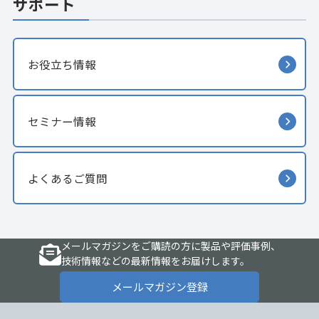
サポート
お役立ち情報
セミナー情報
よくあるご質問
メールマガジンをご購読の方に製品や評価事例、
技術情報などの最新情報をお届けします。
メールマガジン登録