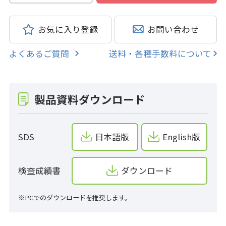
お気に入り登録
お問い合わせ
よくあるご質問
送料・各種手数料について
製品資料ダウンロード
SDS
日本語版
English版
検査成績書
ダウンロード
※PCでのダウンロードを推奨します。