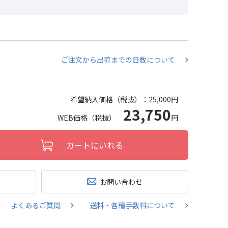
ご注文から出荷までの日数について
希望納入価格（税抜）：
25,000円
23,750
WEB価格（税抜）
円
カートにいれる
お問い合わせ
よくあるご質問
送料・各種手数料について