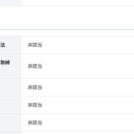
締法
非該当
薬取締
非該当
）
非該当
非該当
非該当