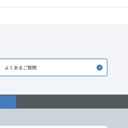
よくあるご質問