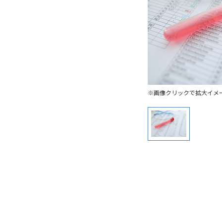
※画像クリックで拡大イメ