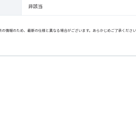
非該当
点の情報のため、最新の仕様と異なる場合がございます。あらかじめご了承くださ