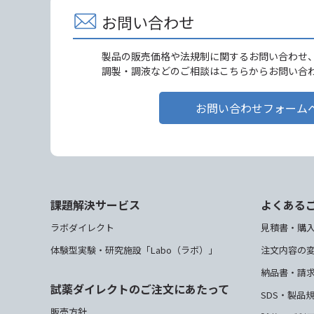
お問い合わせ
製品の販売価格や法規制に関するお問い合わせ
調製・調液などのご相談はこちらからお問い合
お問い合わせフォーム
課題解決サービス
よくある
ラボダイレクト
見積書・購
体験型実験・研究施設「Labo（ラボ）」
注文内容の
納品書・請
試薬ダイレクトのご注文にあたって
SDS・製品
販売方針