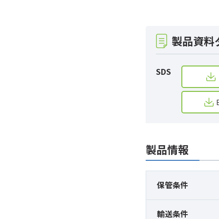
製品資料
SDS
製品情報
保管条件
輸送条件