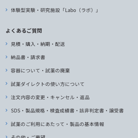
体験型実験・研究施設「Labo（ラボ）」
よくあるご質問
見積・購入・納期・配送
納品書・請求書
容器について・試薬の廃棄
試薬ダイレクトの使い方について
注文内容の変更・キャンセル・返品
SDS・製品規格・検査成績書・該非判定書・譲受書
試薬のご利用にあたって・製品の基本情報
その他・ご要望