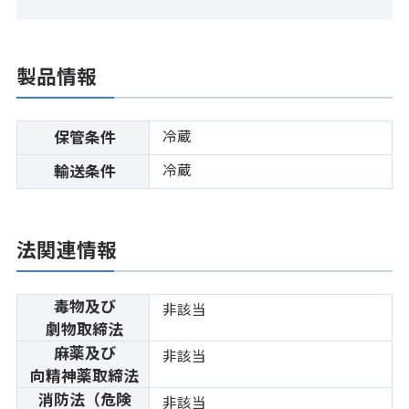
製品情報
冷蔵
保管条件
冷蔵
輸送条件
法関連情報
毒物及び
非該当
劇物取締法
麻薬及び
非該当
向精神薬取締法
消防法（危険
非該当