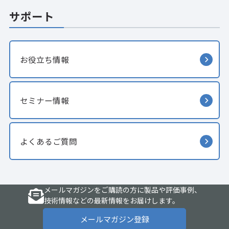
サポート
お役立ち情報
セミナー情報
よくあるご質問
メールマガジンをご購読の方に製品や評価事例、
技術情報などの最新情報をお届けします。
メールマガジン登録