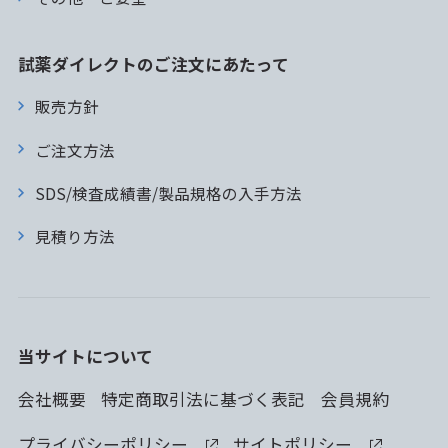
試薬ダイレクトのご注文にあたって
販売方針
ご注文方法
SDS/検査成績書/製品規格の入手方法
見積り方法
当サイトについて
会社概要
特定商取引法に基づく表記
会員規約
プライバシーポリシー
サイトポリシー