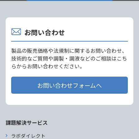
お問い合わせ
製品の販売価格や法規制に関するお問い合わせ、
技術的なご質問や調製・調液などのご相談はこち
らからお問い合わせください。
お問い合わせフォームへ
課題解決サービス
ラボダイレクト