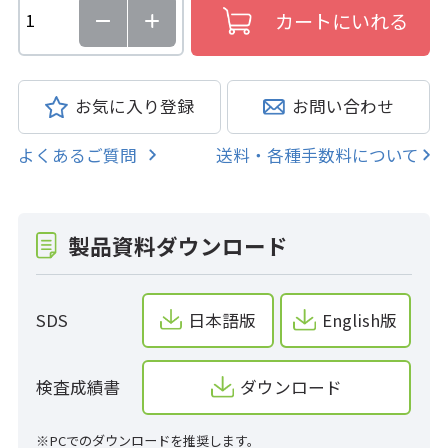
お気に入り登録
お問い合わせ
よくあるご質問
送料・各種手数料について
製品資料ダウンロード
SDS
日本語版
English版
検査成績書
ダウンロード
※PCでのダウンロードを推奨します。