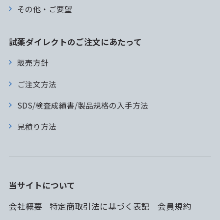
その他・ご要望
試薬ダイレクトのご注文にあたって
販売方針
ご注文方法
SDS/検査成績書/製品規格の入手方法
見積り方法
当サイトについて
会社概要
特定商取引法に基づく表記
会員規約