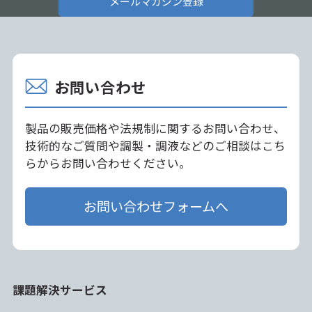
メールマガジン登録
お問い合わせ
製品の販売価格や法規制に関するお問い合わせ、
技術的なご質問や調製・調液などのご相談はこち
らからお問い合わせください。
お問い合わせフォームへ
課題解決サービス