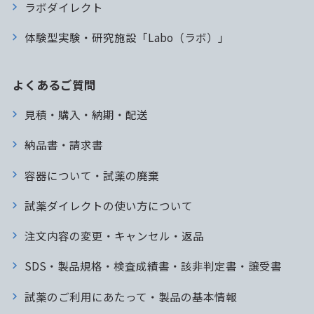
ラボダイレクト
体験型実験・研究施設「Labo（ラボ）」
よくあるご質問
見積・購入・納期・配送
納品書・請求書
容器について・試薬の廃棄
試薬ダイレクトの使い方について
注文内容の変更・キャンセル・返品
SDS・製品規格・検査成績書・該非判定書・譲受書
試薬のご利用にあたって・製品の基本情報