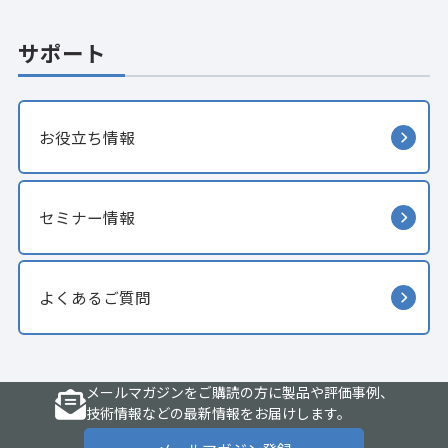
サポート
お役立ち情報
セミナー情報
よくあるご質問
メールマガジンをご購読の方に製品や評価事例、
技術情報などの最新情報をお届けします。