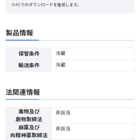
※PCでのダウンロードを推奨します。
製品情報
冷蔵
保管条件
冷蔵
輸送条件
法関連情報
毒物及び
非該当
劇物取締法
麻薬及び
非該当
向精神薬取締法