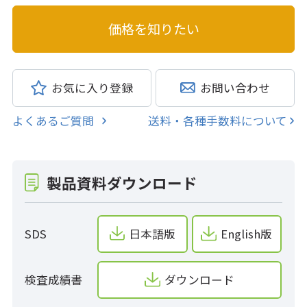
お気に入り登録
お問い合わせ
よくあるご質問
送料・各種手数料について
製品資料ダウンロード
SDS
日本語版
English版
検査成績書
ダウンロード