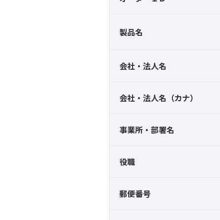
製品名
会社・法人名
会社・法人名（カナ）
事業所・部署名
役職
郵便番号