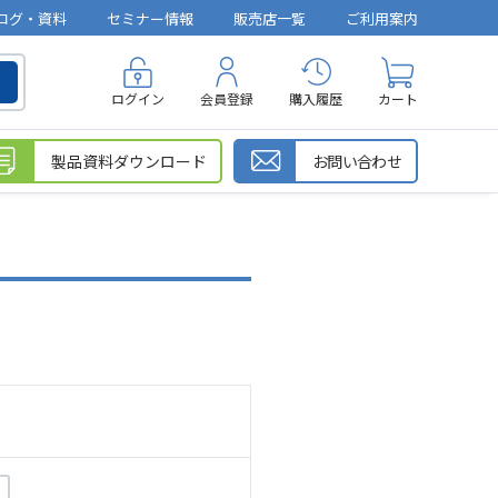
ログ・資料
セミナー情報
販売店一覧
ご利用案内
ログイン
会員登録
購入履歴
カート
製品資料ダウンロード
お問い合わせ