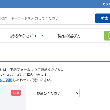
カタ
検索
規格からさがす
製品の選び方
せは、下記フォームよりご連絡ください。
よりスムーズにご案内できます。
るご質問
もあわせてご覧ください。