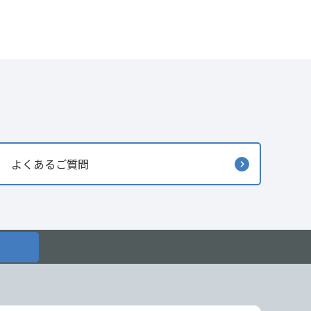
よくあるご質問