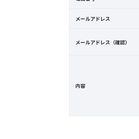
メールアドレス
メールアドレス（確認）
内容