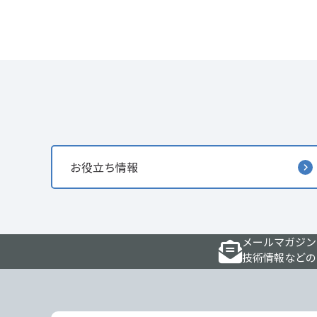
お役立ち情報
メールマガジン
技術情報などの