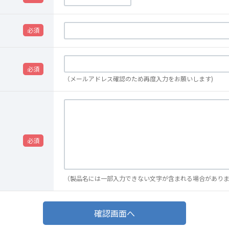
（メールアドレス確認のため再度入力をお願いします)
（製品名には一部入力できない文字が含まれる場合があり