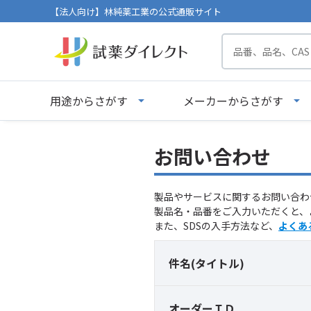
【法人向け】林純薬工業の公式通販サイト
用途からさがす
メーカーからさがす
お問い合わせ
製品やサービスに関するお問い合わ
製品名・品番をご入力いただくと、
また、SDSの入手方法など、
よくあ
件名(タイトル)
オーダーＩＤ