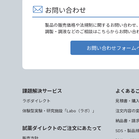
お問い合わせ
製品の販売価格や法規制に関するお問い合わせ
調製・調液などのご相談はこちらからお問い合
お問い合わせフォーム
課題解決サービス
よくある
ラボダイレクト
見積書・購
体験型実験・研究施設「Labo（ラボ）」
注文内容の
納品書・請
試薬ダイレクトのご注文にあたって
SDS・製品
販売方針