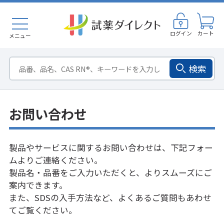
ログイン
カート
メニュー
検索
お問い合わせ
製品やサービスに関するお問い合わせは、下記フォー
ムよりご連絡ください。
製品名・品番をご入力いただくと、よりスムーズにご
案内できます。
また、SDSの入手方法など、
よくあるご質問
もあわせ
てご覧ください。