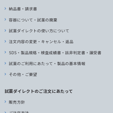
納品書・請求書
容器について・試薬の廃棄
試薬ダイレクトの使い方について
注文内容の変更・キャンセル・返品
SDS・製品規格・検査成績書・該非判定書・譲受書
試薬のご利用にあたって・製品の基本情報
その他・ご要望
試薬ダイレクトのご注文にあたって
販売方針
ご注文方法