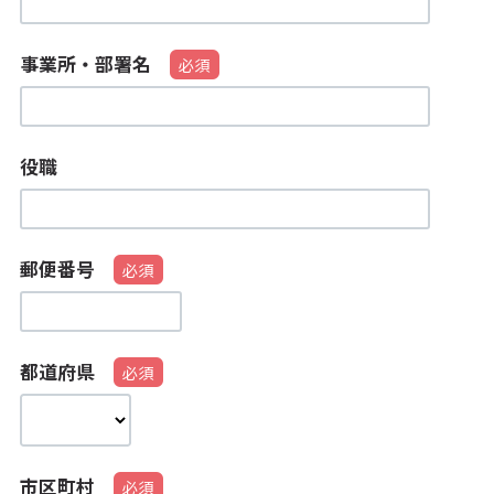
事業所・部署名
役職
郵便番号
都道府県
市区町村