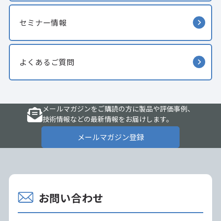
セミナー情報
よくあるご質問
メールマガジンをご購読の方に製品や評価事例、
技術情報などの最新情報をお届けします。
メールマガジン登録
お問い合わせ