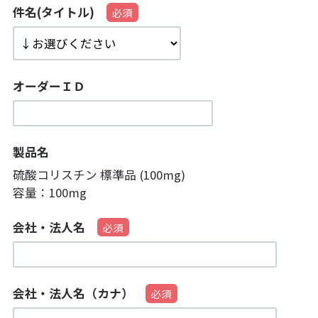
件名(タイトル)
オーダーＩＤ
製品名
硫酸コリスチン 標準品 (100mg)
容量：
100mg
会社・法人名
会社・法人名（カナ）