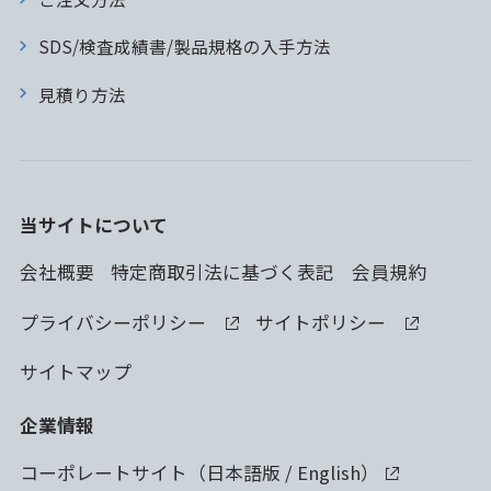
SDS/検査成績書/製品規格の入手方法
見積り方法
当サイトについて
会社概要
特定商取引法に基づく表記
会員規約
プライバシーポリシー
サイトポリシー
サイトマップ
企業情報
コーポレートサイト（
日本語版
/
English
）