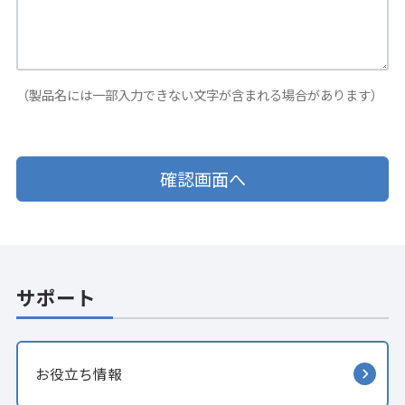
（製品名には一部入力できない文字が含まれる場合があります）
サポート
お役立ち情報