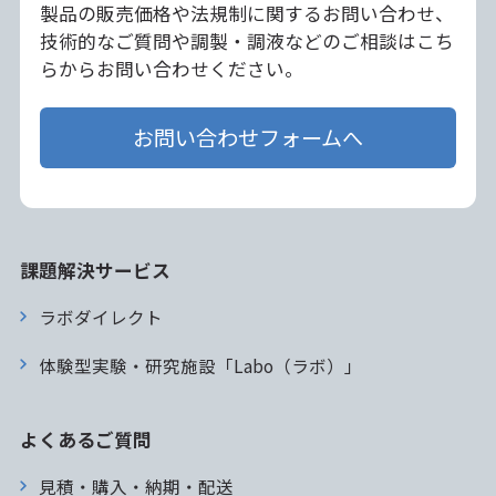
製品の販売価格や法規制に関するお問い合わせ、
技術的なご質問や調製・調液などのご相談はこち
らからお問い合わせください。
お問い合わせフォームへ
課題解決サービス
ラボダイレクト
体験型実験・研究施設「Labo（ラボ）」
よくあるご質問
見積・購入・納期・配送