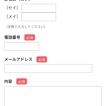
［セイ］
［メイ］
（全角で入力してください）
電話番号
メールアドレス
内容