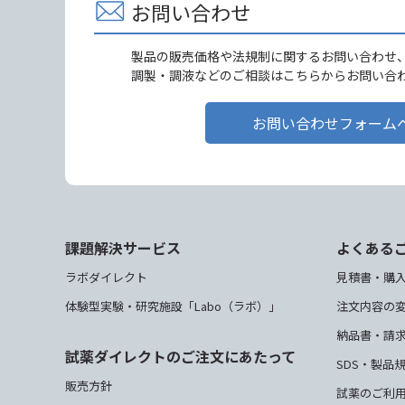
お問い合わせ
製品の販売価格や法規制に関するお問い合わせ
調製・調液などのご相談はこちらからお問い合
お問い合わせフォーム
課題解決サービス
よくある
ラボダイレクト
見積書・購
体験型実験・研究施設「Labo（ラボ）」
注文内容の
納品書・請
試薬ダイレクトのご注文にあたって
SDS・製品
販売方針
試薬のご利