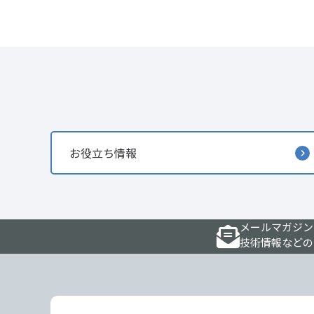
お役立ち情報
メールマガジン
技術情報などの