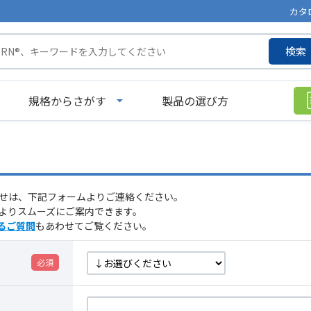
カタ
検索
規格からさがす
製品の選び方
せは、下記フォームよりご連絡ください。
よりスムーズにご案内できます。
るご質問
もあわせてご覧ください。