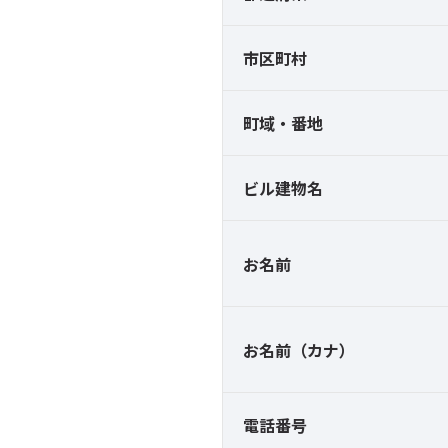
市区町村
町域・番地
ビル建物名
お名前
お名前（カナ）
電話番号