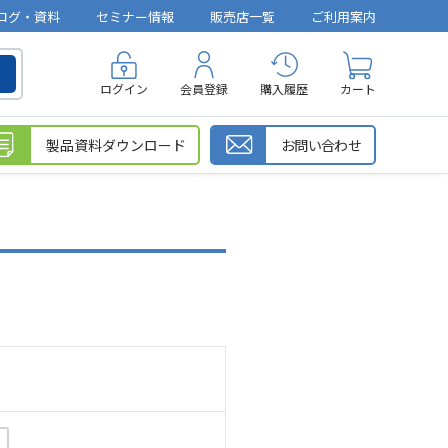
ログ・資料
セミナー情報
販売店一覧
ご利用案内
ログイン
会員登録
購入履歴
カート
製品資料ダウンロード
お問い合わせ