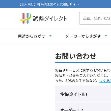
【法人向け】林純薬工業の公式通販サイト
用途からさがす
メーカーからさがす
お問い合わせ
製品やサービスに関するお問い合わ
製品名・品番をご入力いただくと、
また、SDSの入手方法など、
よくあ
件名(タイトル)
オーダーＩＤ