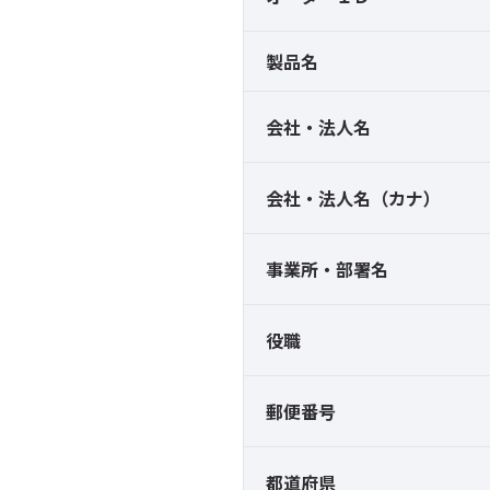
製品名
会社・法人名
会社・法人名（カナ）
事業所・部署名
役職
郵便番号
都道府県