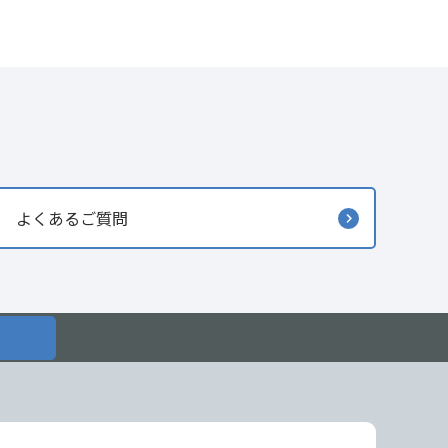
よくあるご質問