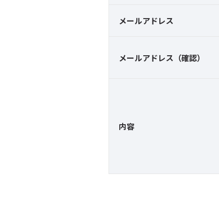
メールアドレス
メールアドレス（確認）
内容