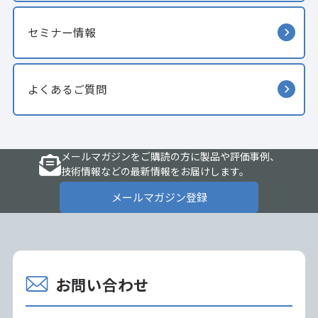
セミナー情報
よくあるご質問
メールマガジンをご購読の方に製品や評価事例、
技術情報などの最新情報をお届けします。
メールマガジン登録
お問い合わせ