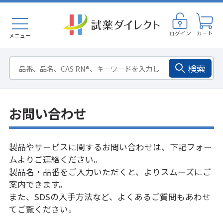
ログイン
カート
メニュー
検索
お問い合わせ
製品やサービスに関するお問い合わせは、下記フォー
ムよりご連絡ください。
製品名・品番をご入力いただくと、よりスムーズにご
案内できます。
また、SDSの入手方法など、
よくあるご質問
もあわせ
てご覧ください。