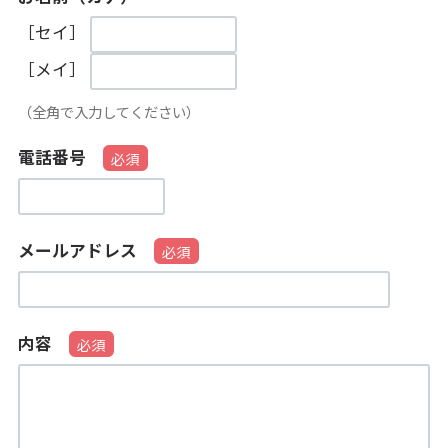
［セイ］
［メイ］
（全角で入力してください）
電話番号
メールアドレス
内容