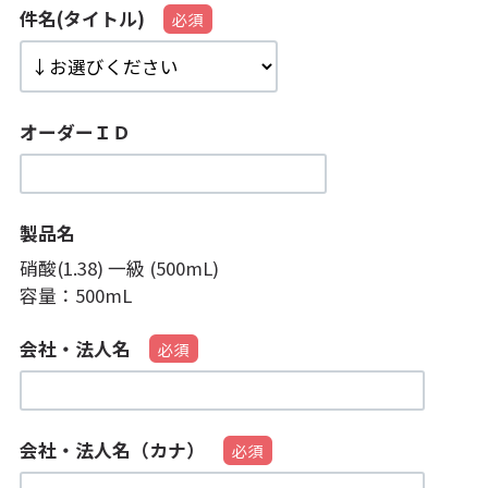
件名(タイトル)
オーダーＩＤ
製品名
硝酸(1.38) 一級 (500mL)
容量：
500mL
会社・法人名
会社・法人名（カナ）