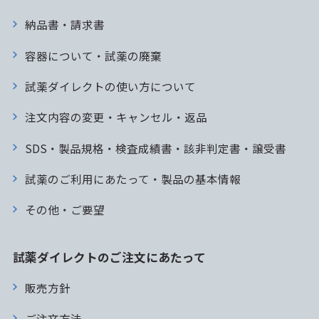
納品書・請求書
容器について・試薬の廃棄
試薬ダイレクトの使い方について
注文内容の変更・キャンセル・返品
SDS・製品規格・検査成績書・該非判定書・譲受書
試薬のご利用にあたって・製品の基本情報
その他・ご要望
試薬ダイレクトのご注文にあたって
販売方針
ご注文方法