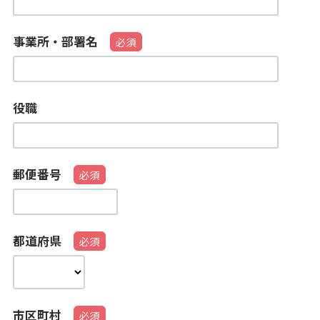
事業所・部署名
役職
郵便番号
都道府県
市区町村