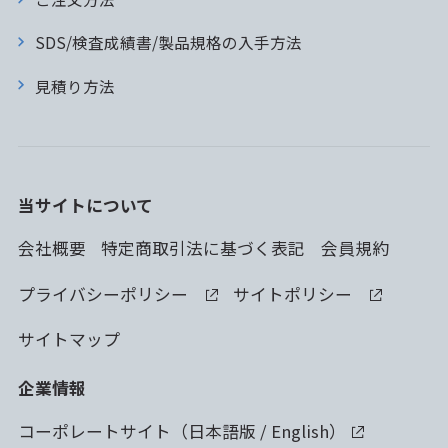
SDS/検査成績書/製品規格の入手方法
見積り方法
当サイトについて
会社概要
特定商取引法に基づく表記
会員規約
プライバシーポリシー
サイトポリシー
サイトマップ
企業情報
コーポレートサイト（
日本語版
/
English
）