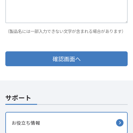
（製品名には一部入力できない文字が含まれる場合があります）
サポート
お役立ち情報