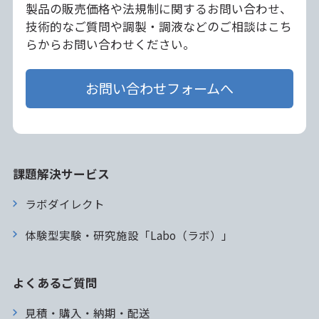
製品の販売価格や法規制に関するお問い合わせ、
技術的なご質問や調製・調液などのご相談はこち
らからお問い合わせください。
お問い合わせフォームへ
課題解決サービス
ラボダイレクト
体験型実験・研究施設「Labo（ラボ）」
よくあるご質問
見積・購入・納期・配送