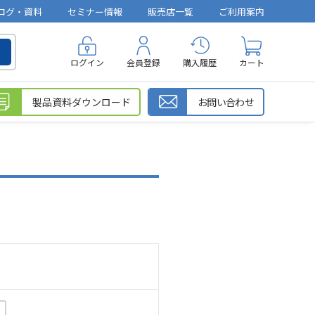
ログ・資料
セミナー情報
販売店一覧
ご利用案内
ログイン
会員登録
購入履歴
カート
製品資料ダウンロード
お問い合わせ