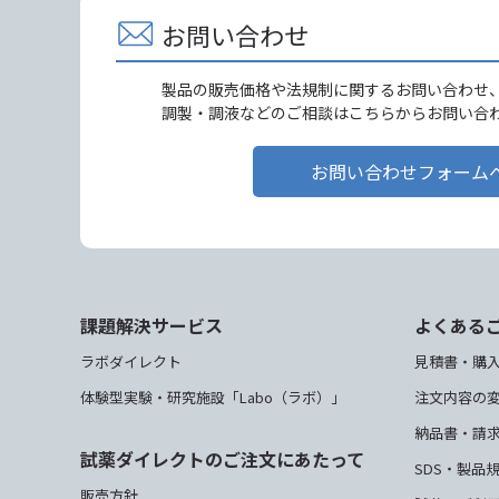
お問い合わせ
製品の販売価格や法規制に関するお問い合わせ
調製・調液などのご相談はこちらからお問い合
お問い合わせフォーム
課題解決サービス
よくある
ラボダイレクト
見積書・購
体験型実験・研究施設「Labo（ラボ）」
注文内容の
納品書・請
試薬ダイレクトのご注文にあたって
SDS・製品
販売方針