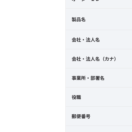
製品名
会社・法人名
会社・法人名（カナ）
事業所・部署名
役職
郵便番号