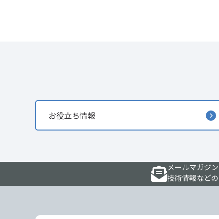
お役立ち情報
メールマガジン
技術情報などの