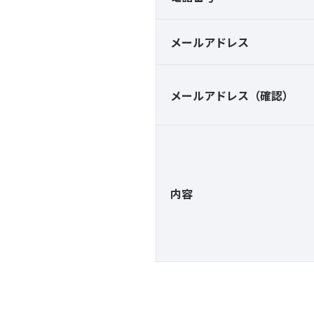
メールアドレス
メールアドレス（確認）
内容