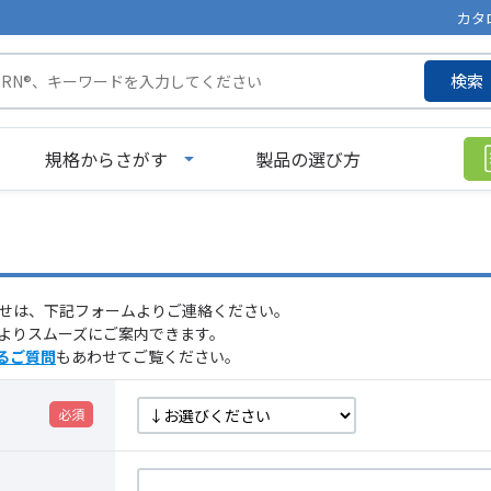
カタ
検索
規格からさがす
製品の選び方
せは、下記フォームよりご連絡ください。
よりスムーズにご案内できます。
るご質問
もあわせてご覧ください。