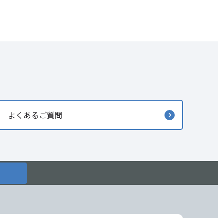
よくあるご質問