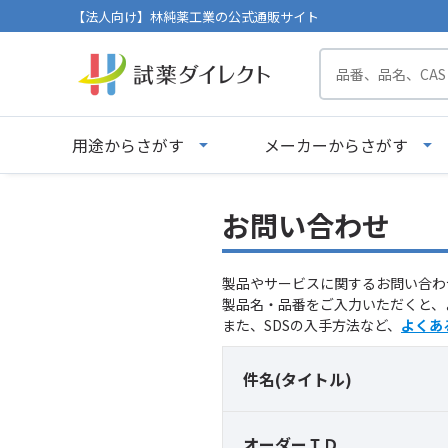
【法人向け】林純薬工業の公式通販サイト
用途からさがす
メーカーからさがす
お問い合わせ
製品やサービスに関するお問い合わ
製品名・品番をご入力いただくと、
また、SDSの入手方法など、
よくあ
件名(タイトル)
オーダーＩＤ