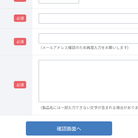
（メールアドレス確認のため再度入力をお願いします)
（製品名には一部入力できない文字が含まれる場合があり