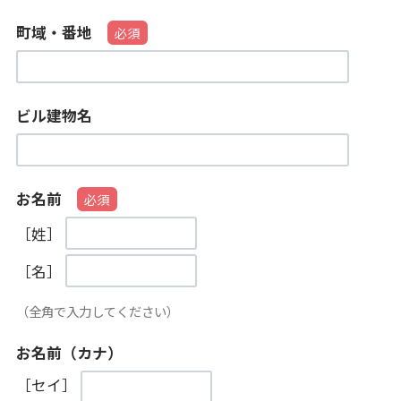
町域・番地
ビル建物名
お名前
［姓］
［名］
（全角で入力してください）
お名前（カナ）
［セイ］