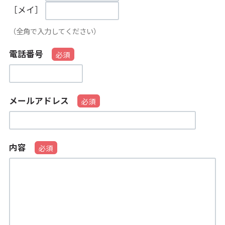
［メイ］
（全角で入力してください）
電話番号
メールアドレス
内容