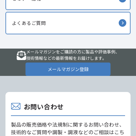
よくあるご質問
メールマガジンをご購読の方に製品や評価事例、
技術情報などの最新情報をお届けします。
メールマガジン登録
お問い合わせ
製品の販売価格や法規制に関するお問い合わせ、
技術的なご質問や調製・調液などのご相談はこち