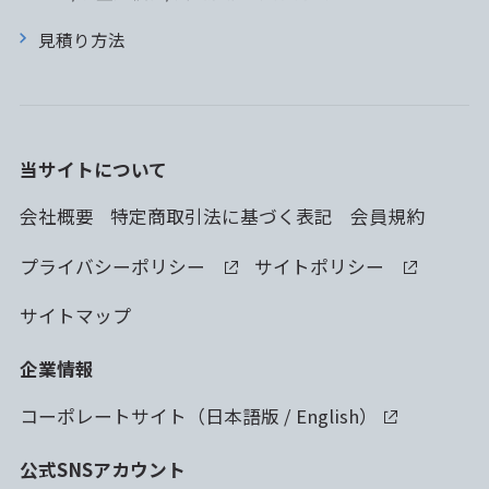
見積り方法
当サイトについて
会社概要
特定商取引法に基づく表記
会員規約
プライバシーポリシー
サイトポリシー
サイトマップ
企業情報
コーポレートサイト（
日本語版
/
English
）
公式SNSアカウント