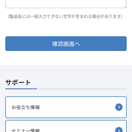
（製品名には一部入力できない文字が含まれる場合があります）
サポート
お役立ち情報
セミナー情報