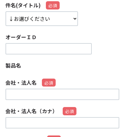
件名(タイトル)
オーダーＩＤ
製品名
会社・法人名
会社・法人名（カナ）