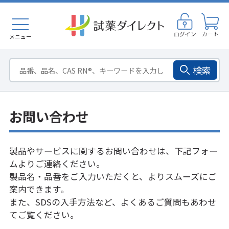
ログイン
カート
メニュー
検索
お問い合わせ
製品やサービスに関するお問い合わせは、下記フォー
ムよりご連絡ください。
製品名・品番をご入力いただくと、よりスムーズにご
案内できます。
また、SDSの入手方法など、
よくあるご質問
もあわせ
てご覧ください。