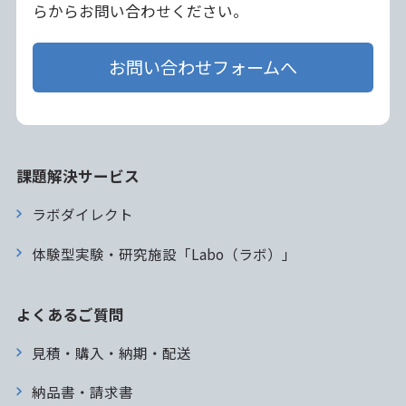
らからお問い合わせください。
お問い合わせフォームへ
課題解決サービス
ラボダイレクト
体験型実験・研究施設「Labo（ラボ）」
よくあるご質問
見積・購入・納期・配送
納品書・請求書