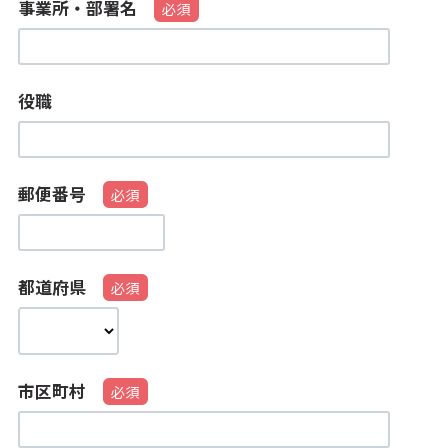
事業所・部署名
役職
郵便番号
都道府県
市区町村