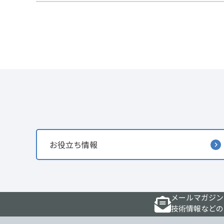
お役立ち情報
メールマガジン
技術情報などの