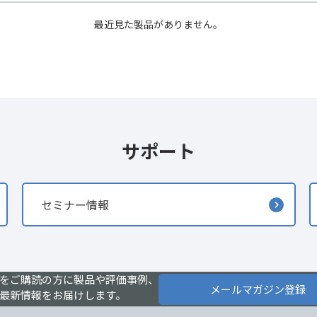
最近見た製品がありません。
サポート
セミナー情報
をご購読の方に製品や評価事例、
メールマガジン登録
最新情報をお届けします。