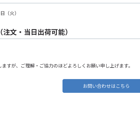
0日（火）
（注文・当日出荷可能）
しますが、ご理解・ご協力のほどよろしくお願い申し上げます。
お問い合わせはこちら