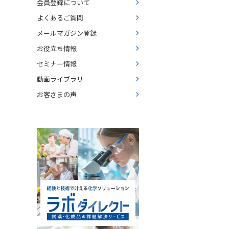
会員登録について
よくあるご質問
メールマガジン登録
お役立ち情報
セミナー情報
動画ライブラリ
お客さまの声