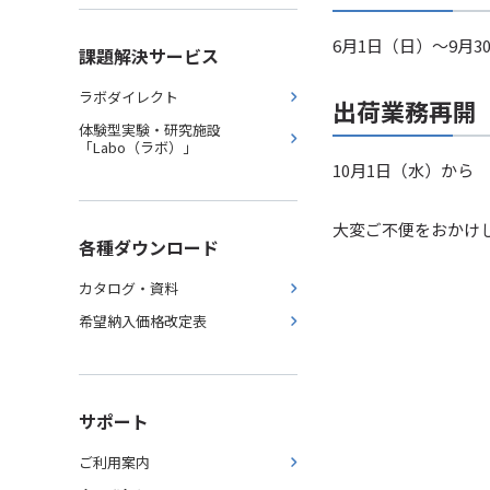
6月1日（日）～9月3
課題解決サービス
ラボダイレクト
出荷業務再開
体験型実験・研究施設
「Labo（ラボ）」
10月1日（水）から
大変ご不便をおかけ
各種ダウンロード
カタログ・資料
希望納入価格改定表
サポート
ご利用案内