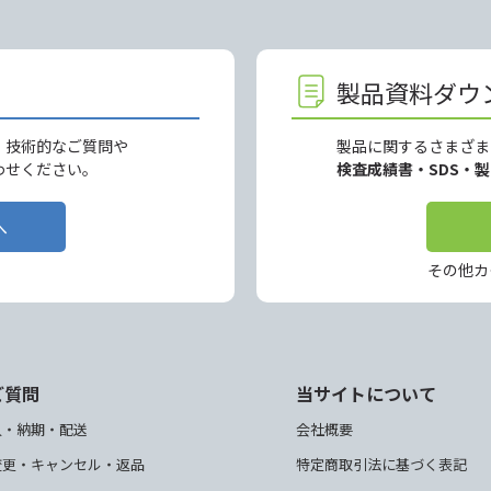
製品資料ダウ
、技術的なご質問や
製品に関するさまざま
わせください。
検査成績書・SDS・
へ
その他カ
ご質問
当サイトについて
入・納期・配送
会社概要
変更・キャンセル・返品
特定商取引法に基づく表記