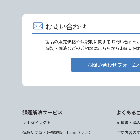
お問い合わせ
製品の販売価格や法規制に関するお問い合わせ
調製・調液などのご相談はこちらからお問い合
お問い合わせフォーム
課題解決サービス
よくある
ラボダイレクト
見積書・購
体験型実験・研究施設「Labo（ラボ）」
注文内容の