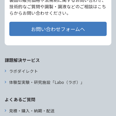
技術的なご質問や調製・調液などのご相談はこち
らからお問い合わせください。
お問い合わせフォームへ
課題解決サービス
ラボダイレクト
体験型実験・研究施設「Labo（ラボ）」
よくあるご質問
見積・購入・納期・配送