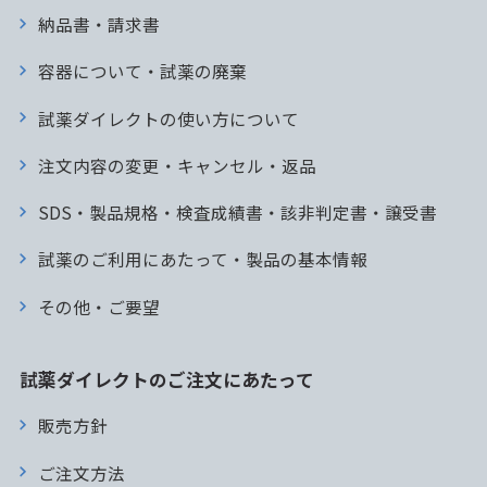
納品書・請求書
容器について・試薬の廃棄
試薬ダイレクトの使い方について
注文内容の変更・キャンセル・返品
SDS・製品規格・検査成績書・該非判定書・譲受書
試薬のご利用にあたって・製品の基本情報
その他・ご要望
試薬ダイレクトのご注文にあたって
販売方針
ご注文方法