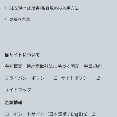
SDS/検査成績書/製品規格の入手方法
見積り方法
当サイトについて
会社概要
特定商取引法に基づく表記
会員規約
プライバシーポリシー
サイトポリシー
サイトマップ
企業情報
コーポレートサイト（
日本語版
/
English
）