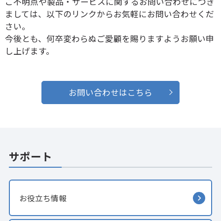
ご不明点や製品・サービスに関するお問い合わせにつき
ましては、以下のリンクからお気軽にお問い合わせくだ
さい。
今後とも、何卒変わらぬご愛顧を賜りますようお願い申
し上げます。
お問い合わせはこちら
サポート
お役立ち情報