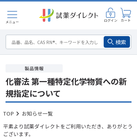
ログイン
カート
メニュー
検索
化審法 第一種特定化学物質への新
規指定について
TOP
お知らせ一覧
平素より試薬ダイレクトをご利用いただき、ありがとう
ございます。