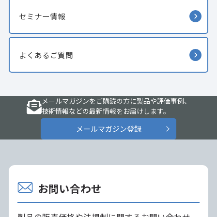
セミナー情報
よくあるご質問
メールマガジンをご購読の方に製品や評価事例、
技術情報などの最新情報をお届けします。
メールマガジン登録
お問い合わせ
製品の販売価格や法規制に関するお問い合わせ、