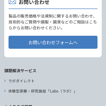
お問い合わせ
製品の販売価格や法規制に関するお問い合わせ、
技術的なご質問や調製・調液などのご相談はこち
らからお問い合わせください。
お問い合わせフォームへ
課題解決サービス
ラボダイレクト
体験型実験・研究施設「Labo（ラボ）」