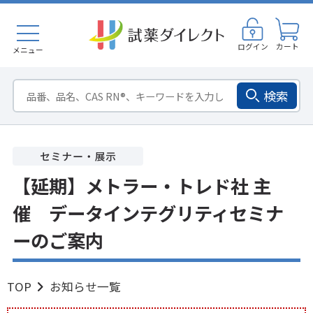
ログイン
カート
メニュー
検索
【延期】メトラー・トレド社 主
催 データインテグリティセミナ
ーのご案内
TOP
お知らせ一覧