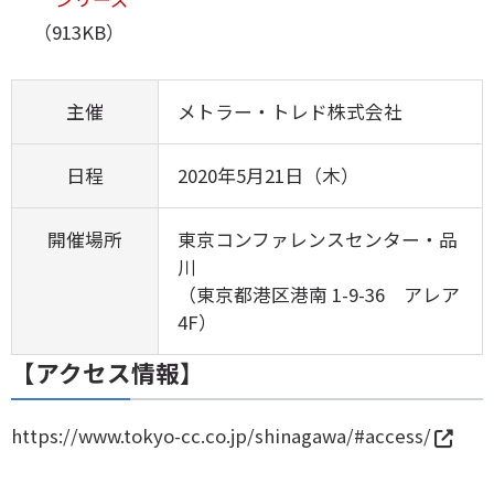
（913KB）
主催
メトラー・トレド株式会社
日程
2020年5月21日（木）
開催場所
東京コンファレンスセンター・品
川
（東京都港区港南 1-9-36 アレア
4F）
【アクセス情報】
https://www.tokyo-cc.co.jp/shinagawa/#access/