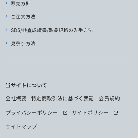
販売方針
ご注文方法
SDS/検査成績書/製品規格の入手方法
見積り方法
当サイトについて
会社概要
特定商取引法に基づく表記
会員規約
プライバシーポリシー
サイトポリシー
サイトマップ