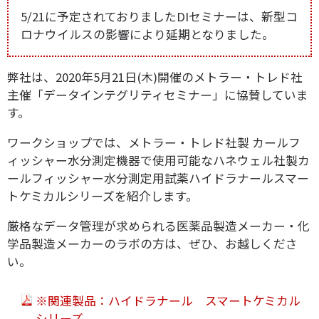
5/21に予定されておりましたDIセミナーは、新型コ
ロナウイルスの影響により延期となりました。
弊社は、2020年5月21日(木)開催のメトラー・トレド社
主催「データインテグリティセミナー」に協賛していま
す。
ワークショップでは、メトラー・トレド社製 カールフ
ィッシャー水分測定機器で使用可能なハネウェル社製カ
ールフィッシャー水分測定用試薬ハイドラナールスマー
トケミカルシリーズを紹介します。
厳格なデータ管理が求められる医薬品製造メーカー・化
学品製造メーカーのラボの方は、ぜひ、お越しくださ
い。
※関連製品：ハイドラナール スマートケミカル
シリーズ