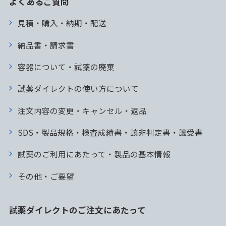
よくあるご質問
見積・購入・納期・配送
納品書・請求書
容器について・試薬の廃棄
試薬ダイレクトの使い方について
注文内容の変更・キャンセル・返品
SDS・製品規格・検査成績書・該非判定書・譲受書
試薬のご利用にあたって・製品の基本情報
その他・ご要望
試薬ダイレクトのご注文にあたって