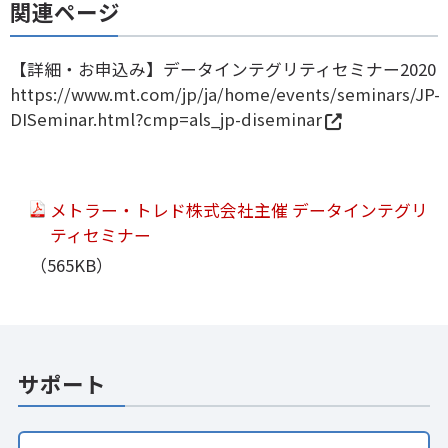
関連ページ
【詳細・お申込み】データインテグリティセミナー2020
https://www.mt.com/jp/ja/home/events/seminars/JP-
DISeminar.html?cmp=als_jp-diseminar
メトラー・トレド株式会社主催 データインテグリ
ティセミナー
（565KB）
サポート