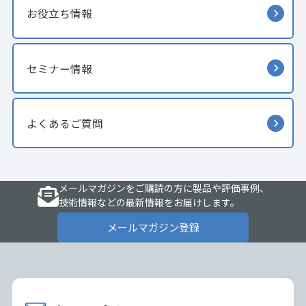
お役立ち情報
セミナー情報
よくあるご質問
メールマガジンをご購読の方に製品や評価事例、
技術情報などの最新情報をお届けします。
メールマガジン登録